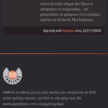
ταινία δεν έχει νόημα! Δεν ξέρω τι
σκέφτηκαν οι συγγραφείς... ότι
μπορούσαν να γράψουν 4 ή 5 ιστορίες
αγάπης σε 85 λεπτά; Μια διάρκεια...
Κριτική από
Μαρίκα
στις 22/11/2020
Μάθετε τα πάντα για τις νέες ταινίες στο σινεμά και σε DVD.
Δείτε τρείλερ ταινιών για όλα τα νέα φιλμ που θα
κυκλοφορήσουν στον κινηματογράφο