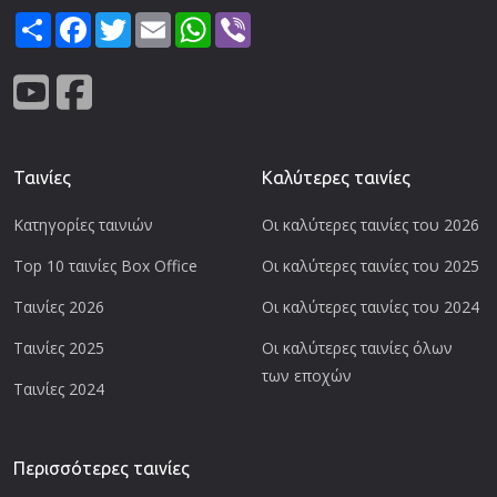
Share
Facebook
Twitter
Email
WhatsApp
Viber
Ταινίες
Καλύτερες ταινίες
Κατηγορίες ταινιών
Οι καλύτερες ταινίες του 2026
Top 10 ταινίες Box Office
Οι καλύτερες ταινίες του 2025
Ταινίες 2026
Οι καλύτερες ταινίες του 2024
Ταινίες 2025
Οι καλύτερες ταινίες όλων
των εποχών
Ταινίες 2024
Περισσότερες ταινίες