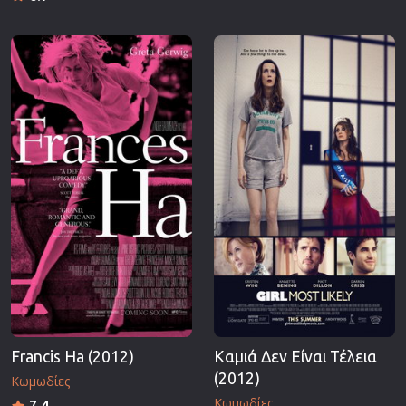
Francis Ha (2012)
Καμιά Δεν Είναι Τέλεια
(2012)
Κωμωδίες
Κωμωδίες
7.4