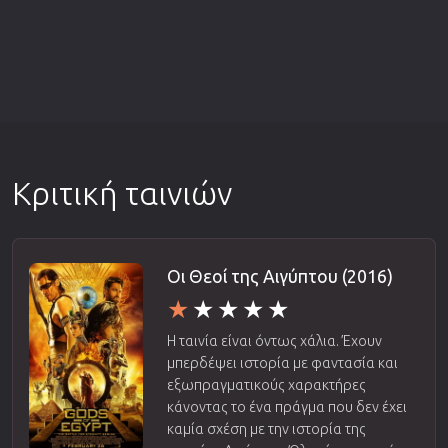
Κριτική ταινιών
Οι Θεοί της Αιγύπτου (2016)
Η ταινία είναι όντως χάλια. Έχουν
μπερδέψει ιστορία με φαντασία και
εξωπραγματικούς χαρακτήρες
κάνοντας το ένα πράγμα που δεν έχει
καμία σχέση με την ιστορία της