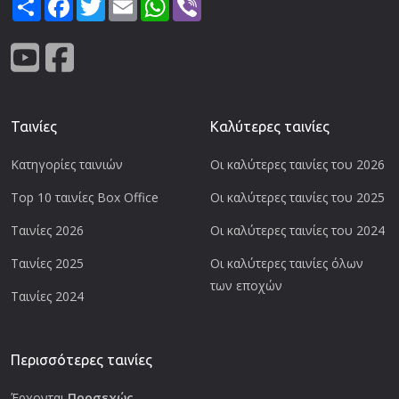
Ταινίες
Καλύτερες ταινίες
Κατηγορίες ταινιών
Οι καλύτερες ταινίες του 2026
Top 10 ταινίες Box Office
Οι καλύτερες ταινίες του 2025
Ταινίες 2026
Οι καλύτερες ταινίες του 2024
Ταινίες 2025
Οι καλύτερες ταινίες όλων
των εποχών
Ταινίες 2024
Περισσότερες ταινίες
Έρχονται
Προσεχώς