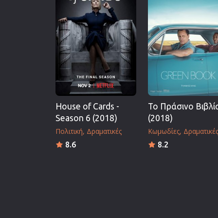
House of Cards -
Το Πράσινο Βιβλί
Season 6 (2018)
(2018)
Πολιτική
Δραματικές
Κωμωδίες
Δραματικέ
8.6
8.2