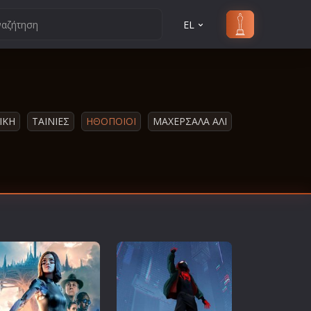
EL
ΙΚΗ
ΤΑΙΝΙΕΣ
ΗΘΟΠΟΙΟΙ
ΜΑΧΕΡΣΑΛΑ ΑΛΙ