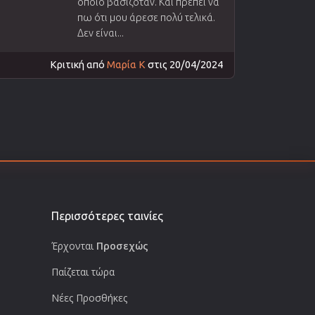
οποίο βασιζόταν. Και πρέπει να
πω ότι μου άρεσε πολύ τελικά.
Δεν είναι...
Κριτική από
Μαρία Κ
στις 20/04/2024
Περισσότερες ταινίες
Έρχονται
Προσεχώς
Παίζεται τώρα
Νέες Προσθήκες