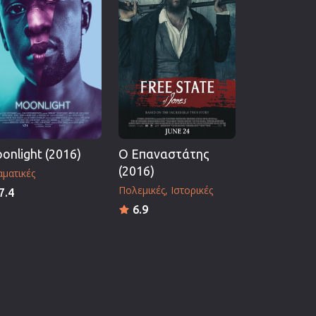
onlight (2016)
Ο Επαναστάτης
(2016)
ματικές
Πολεμικές
Ιστορικές
7.4
6.9