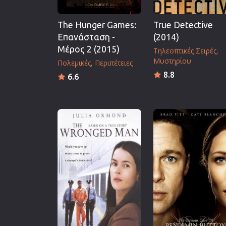
The Hunger Games:
True Detective
Επανάσταση -
(2014)
Μέρος 2 (2015)
Τηλεοπτικές Σειρές
Μυστηρίου
Πολεμικές
Περιπέτειες
8.8
6.6