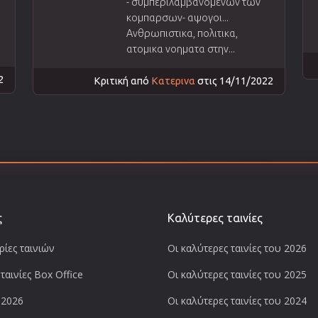
- συμπεριλαμβανομενων των
κομπαρσων- αψογοι...
Ανθρωπιστικα, πολιτικα,
ατομικα νοηματα στην...
2
Κριτική από
Κατερινα
στις 14/11/2022
ς
Καλύτερες ταινίες
ίες ταινιών
Οι καλύτερες ταινίες του 2026
ταινίες Box Office
Οι καλύτερες ταινίες του 2025
 2026
Οι καλύτερες ταινίες του 2024