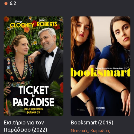
6.2
Εισιτήριο για τον
Booksmart (2019)
Παράδεισο (2022)
Νεανικές
Κωμωδίες