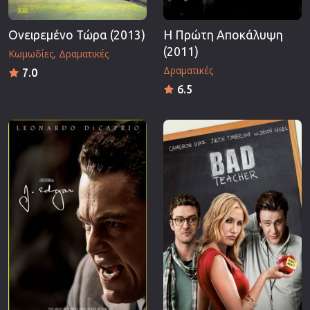
Ονειρεμένο Τώρα (2013)
Η Πρώτη Αποκάλυψη
(2011)
Κωμωδίες
Δραματικές
Δραματικές
7.0
6.5