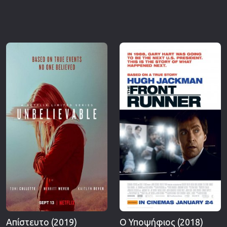
Απίστευτο (2019)
Ο Υποψήφιος (2018)