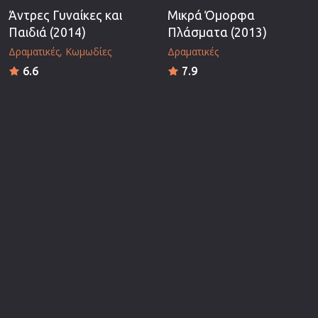
Άντρες Γυναίκες και
Μικρά Όμορφα
Παιδιά (2014)
Πλάσματα (2013)
Δραματικές
Κωμωδίες
Δραματικές
6.6
7.9