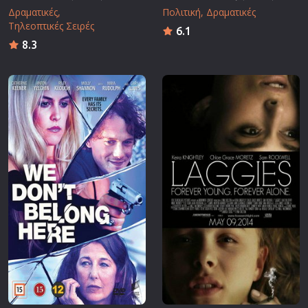
Δραματικές
Πολιτική
Δραματικές
Τηλεοπτικές Σειρές
6.1
8.3