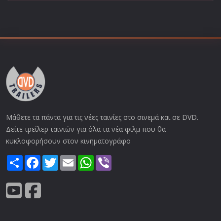
Μάθετε τα πάντα για τις νέες ταινίες στο σινεμά και σε DVD.
Δείτε τρείλερ ταινιών για όλα τα νέα φιλμ που θα
κυκλοφορήσουν στον κινηματογράφο
Share
Facebook
Twitter
Email
WhatsApp
Viber