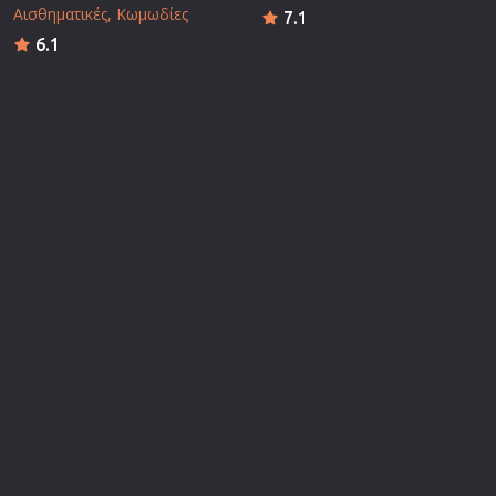
Αισθηματικές
Κωμωδίες
7.1
6.1