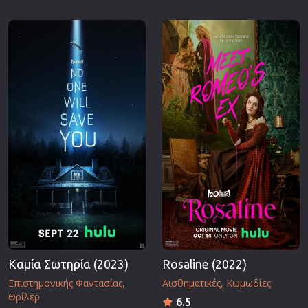
Καμία Σωτηρία (2023)
Rosaline (2022)
Επιστημονικής Φαντασίας
Αισθηματικές
Κωμωδίες
Θρίλερ
6.5