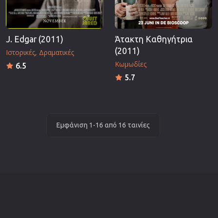
J. Edgar (2011)
Άτακτη Καθηγήτρια
(2011)
Ιστορικές
Δραματικές
Κωμωδίες
6.5
5.7
Εμφάνιση 1-16 από 16 ταινίες