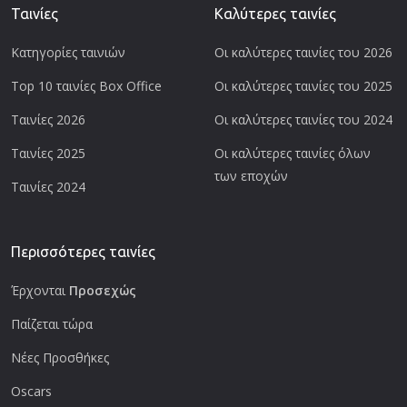
Ταινίες
Καλύτερες ταινίες
Κατηγορίες ταινιών
Οι καλύτερες ταινίες του 2026
Top 10 ταινίες Box Office
Οι καλύτερες ταινίες του 2025
Ταινίες 2026
Οι καλύτερες ταινίες του 2024
Ταινίες 2025
Οι καλύτερες ταινίες όλων
των εποχών
Ταινίες 2024
Περισσότερες ταινίες
Έρχονται
Προσεχώς
Παίζεται τώρα
Νέες Προσθήκες
Oscars