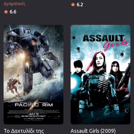
Δραματικές
6.2
6.6
Το Δαχτυλίδι της
Assault Girls (2009)