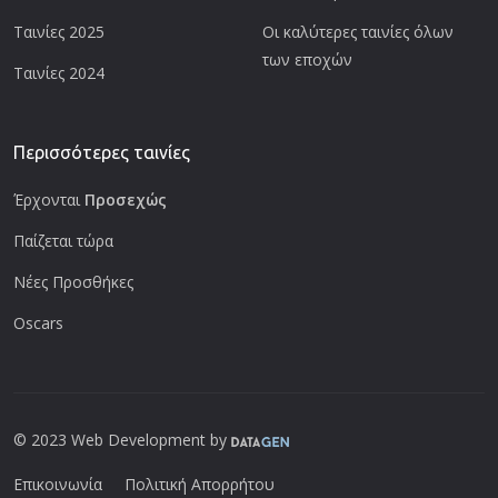
Ταινίες 2025
Οι καλύτερες ταινίες όλων
των εποχών
Ταινίες 2024
Περισσότερες ταινίες
Έρχονται
Προσεχώς
Παίζεται τώρα
Νέες Προσθήκες
Oscars
© 2023 Web Development by
Επικοινωνία
Πολιτική Απορρήτου