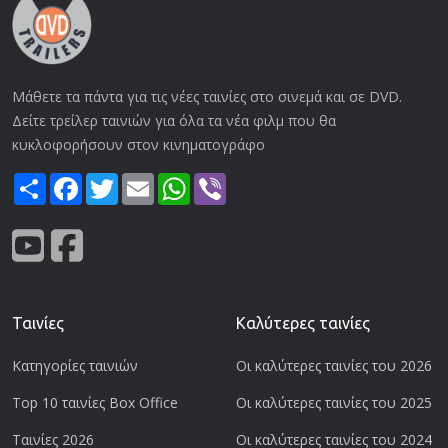
Μάθετε τα πάντα για τις νέες ταινίες στο σινεμά και σε DVD.
Δείτε τρείλερ ταινιών για όλα τα νέα φιλμ που θα
κυκλοφορήσουν στον κινηματογράφο
Share
Facebook
Twitter
Email
WhatsApp
Viber
Ταινίες
Καλύτερες ταινίες
Κατηγορίες ταινιών
Οι καλύτερες ταινίες του 2026
Top 10 ταινίες Box Office
Οι καλύτερες ταινίες του 2025
Ταινίες 2026
Οι καλύτερες ταινίες του 2024