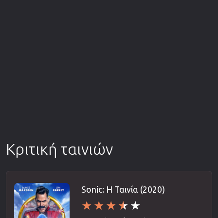
Κριτική ταινιών
Sonic: Η Ταινία (2020)