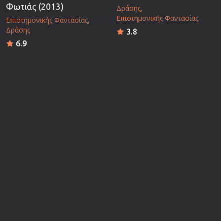
Φωτιάς (2013)
Δράσης
Επιστημονικής Φαντασίας
Επιστημονικής Φαντασίας
Δράσης
3.8
6.9