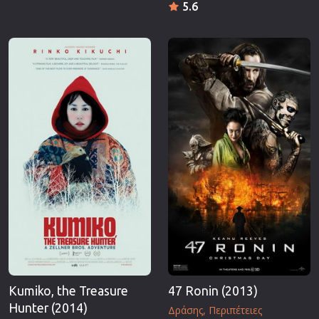
5.6
Kumiko, the Treasure
47 Ronin (2013)
Hunter (2014)
Δράσης
Περιπέτειες