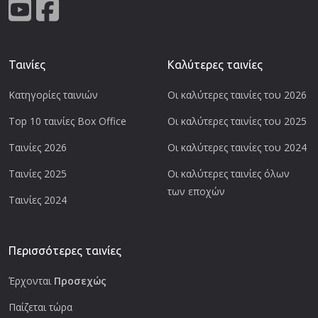
Ταινίες
Καλύτερες ταινίες
Κατηγορίες ταινιών
Οι καλύτερες ταινίες του 2026
Top 10 ταινίες Box Office
Οι καλύτερες ταινίες του 2025
Ταινίες 2026
Οι καλύτερες ταινίες του 2024
Ταινίες 2025
Οι καλύτερες ταινίες όλων
των εποχών
Ταινίες 2024
Περισσότερες ταινίες
Έρχονται
Προσεχώς
Παίζεται τώρα