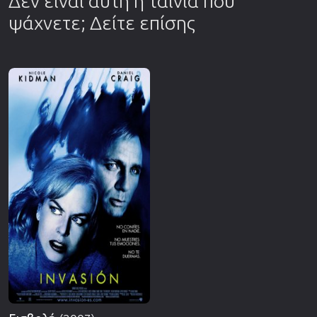
Δεν είναι αυτή η ταινία που
ψάχνετε; Δείτε επίσης