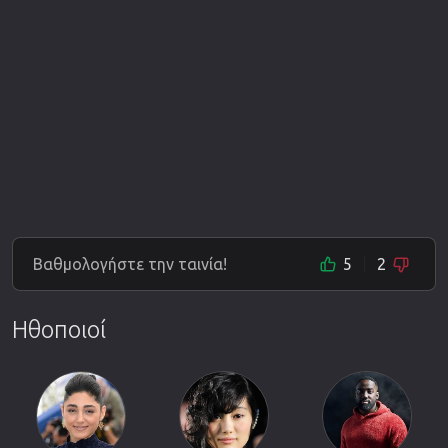
Βαθμολογήστε την ταινία!
5
2
Ηθοποιοί