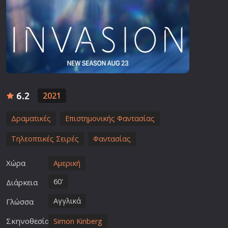
6.2
2021
Δραματικές
Επιστημονικής Φαντασίας
Τηλεοπτικές Σειρές
Φαντασίας
Χώρα
Αμερική
60'
Διάρκεια
Αγγλικά
Γλώσσα
Σκηνοθεσία
Simon Kinberg