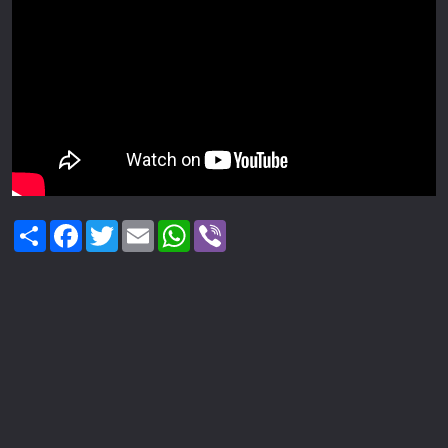
Share
Facebook
Twitter
Email
WhatsApp
Viber