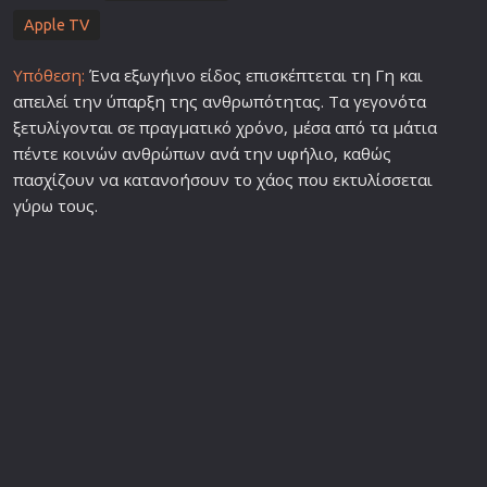
Apple TV
Υπόθεση:
Ένα εξωγήινο είδος επισκέπτεται τη Γη και
απειλεί την ύπαρξη της ανθρωπότητας. Τα γεγονότα
ξετυλίγονται σε πραγματικό χρόνο, μέσα από τα μάτια
πέντε κοινών ανθρώπων ανά την υφήλιο, καθώς
πασχίζουν να κατανοήσουν το χάος που εκτυλίσσεται
γύρω τους.