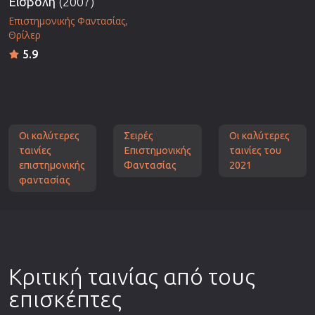
Εισβολή
(2007)
Επιστημονικής Φαντασίας
Θρίλερ
5.9
Οι καλύτερες
Σειρές
Οι καλύτερες
ταινίες
Επιστημονικής
ταινίες του
επιστημονικής
Φαντασίας
2021
φαντασίας
Κριτική ταινίας από τους
επισκέπτες