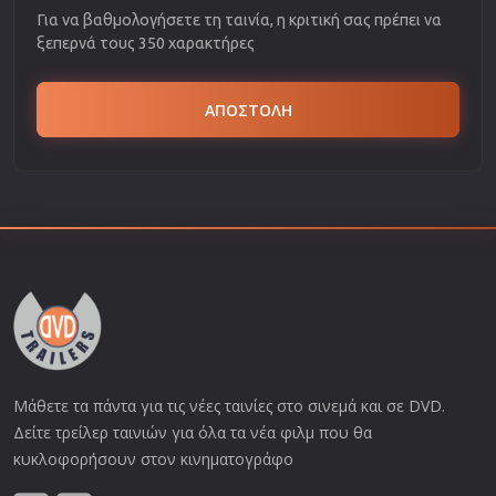
Για να βαθμολογήσετε τη ταινία, η κριτική σας πρέπει να
ξεπερνά τους 350 χαρακτήρες
ΑΠΟΣΤΟΛΗ
Μάθετε τα πάντα για τις νέες ταινίες στο σινεμά και σε DVD.
Δείτε τρείλερ ταινιών για όλα τα νέα φιλμ που θα
κυκλοφορήσουν στον κινηματογράφο