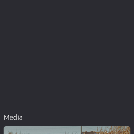
Media