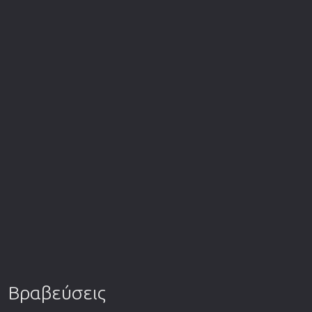
Βραβεύσεις