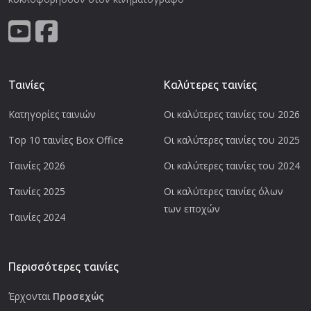
Ταινίες
Καλύτερες ταινίες
Κατηγορίες ταινιών
Οι καλύτερες ταινίες του 2026
Top 10 ταινίες Box Office
Οι καλύτερες ταινίες του 2025
Ταινίες 2026
Οι καλύτερες ταινίες του 2024
Ταινίες 2025
Οι καλύτερες ταινίες όλων
των εποχών
Ταινίες 2024
Περισσότερες ταινίες
Έρχονται
Προσεχώς