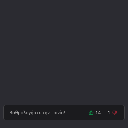
Βαθμολογήστε την ταινία!
14
1