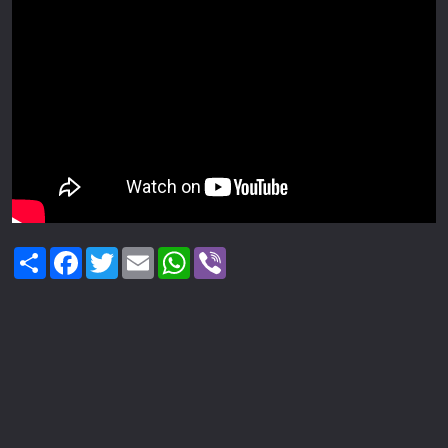
Share
Facebook
Twitter
Email
WhatsApp
Viber