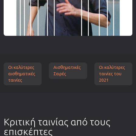
Οι καλύτερες
Αισθηματικές
Οι καλύτερες
αισθηματικές
Σειρές
ταινίες του
ταινίες
2021
Κριτική ταινίας από τους
επισκέπτες