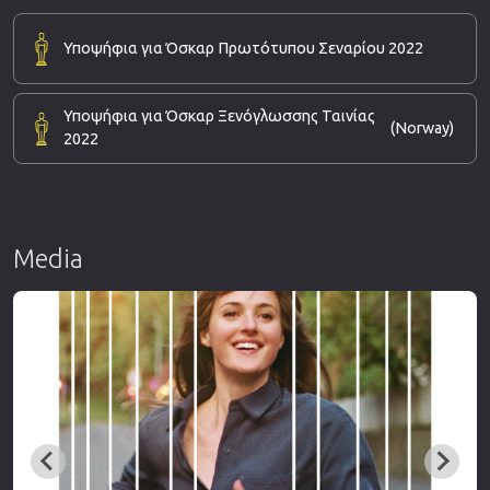
Υποψήφια για Όσκαρ Πρωτότυπου Σεναρίου 2022
Υποψήφια για Όσκαρ Ξενόγλωσσης Ταινίας
(Norway)
2022
Media