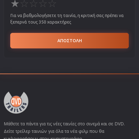
★
☆
☆
☆
☆
Για να βαθμολογήσετε τη ταινία, η κριτική σας πρέπει να
ξεπερνά τους 350 χαρακτήρες
ΑΠΟΣΤΟΛΗ
Μάθετε τα πάντα για τις νέες ταινίες στο σινεμά και σε DVD.
Δείτε τρείλερ ταινιών για όλα τα νέα φιλμ που θα
κυκλοφορήσουν στον κινηματογράφο