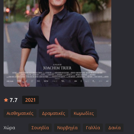
7.7
2021
Αισθηματικές
Δραματικές
Κωμωδίες
Χώρα
Σουηδία
Νορβηγία
Γαλλία
Δανία