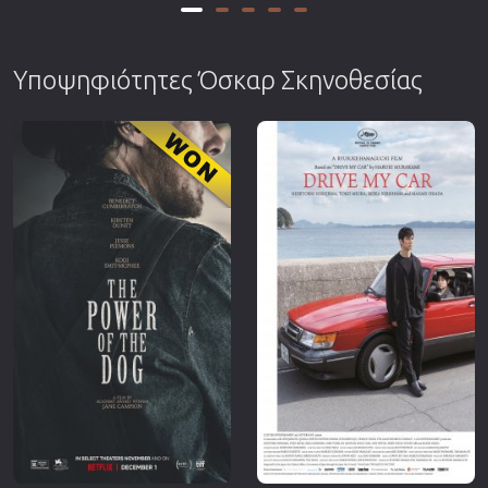
Υποψηφιότητες Όσκαρ Σκηνοθεσίας