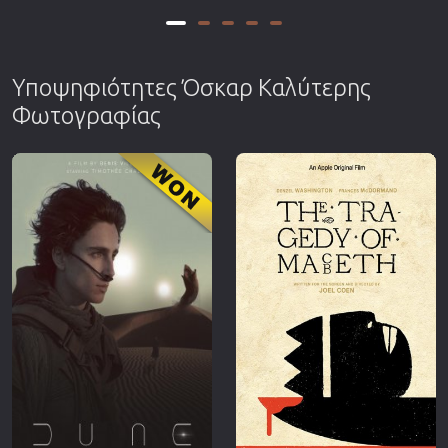
Υποψηφιότητες Όσκαρ Καλύτερης
Φωτογραφίας