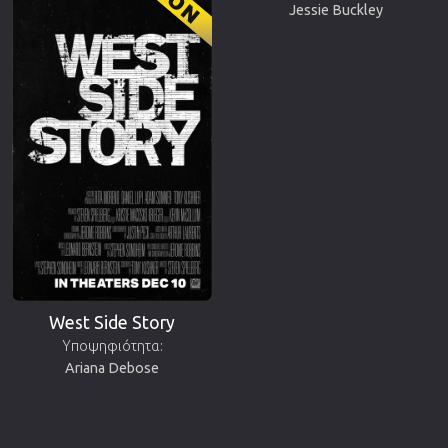
Jessie Buckley
West Side Story
Υποψηφιότητα:
Ariana Debose