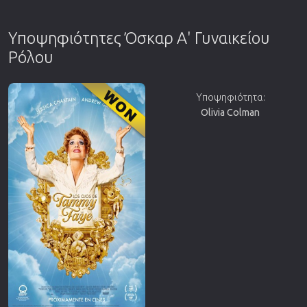
Υποψηφιότητες Όσκαρ Α' Γυναικείου
Ρόλου
Υποψηφιότητα:
Olivia Colman