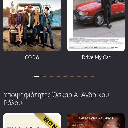
CODA
Drive My Car
Υποψηφιότητες Όσκαρ Α' Ανδρικού
Ρόλου