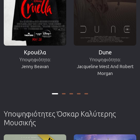
Κρουέλα
Dune
Υποψηφιότητα:
Υποψηφιότητα:
Jenny Beavan
Jacqueline West And Robert
Morgan
Υποψηφιότητες Όσκαρ Καλύτερης
Μουσικής