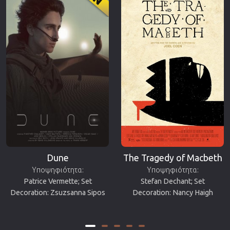
Dune
The Tragedy of Macbeth
Υποψηφιότητα:
Υποψηφιότητα:
Patrice Vermette; Set
Stefan Dechant; Set
Decoration: Zsuzsanna Sipos
Decoration: Nancy Haigh