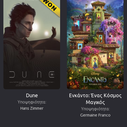
Dune
Ενκάντο: Ένας Κόσμος
Μαγικός
Υποψηφιότητα:
Hans Zimmer
Υποψηφιότητα:
Germaine Franco