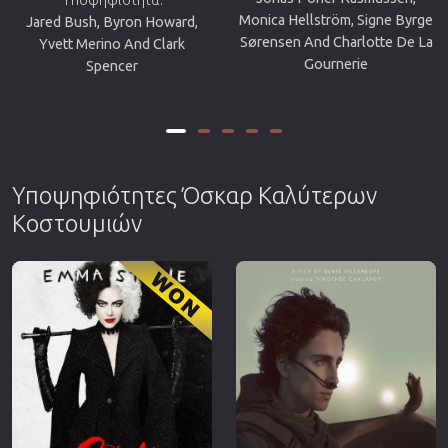
Monica Hellström, Signe Byrge
Jared Bush, Byron Howard,
Sørensen And Charlotte De La
Yvett Merino And Clark
Gournerie
Spencer
Υποψηφιότητες Όσκαρ Καλύτερων
Κοστουμιών