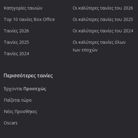
Κατηγορίες ταινιών
Οι καλύτερες ταινίες του 2026
Top 10 ταινίες Box Office
Οι καλύτερες ταινίες του 2025
Ταινίες 2026
Οι καλύτερες ταινίες του 2024
Ταινίες 2025
Οι καλύτερες ταινίες όλων
των εποχών
Ταινίες 2024
Περισσότερες ταινίες
Έρχονται
Προσεχώς
Παίζεται τώρα
Νέες Προσθήκες
Oscars