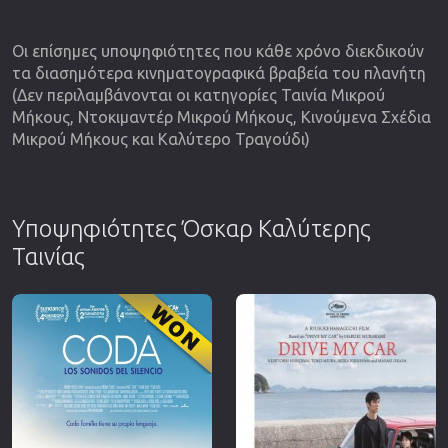
Οι επίσημες υποψηφιότητες που κάθε χρόνο διεκδικούν
τα διασημότερα κινηματογραφικά βραβεία του πλανήτη
(Δεν περιλαμβάνονται οι κατηγορίες Ταινία Μικρού
Μήκους, Ντοκιμαντέρ Μικρού Μήκους, Κινούμενα Σχέδια
Μικρού Μήκους και Καλύτερο Τραγούδι)
Υποψηφιότητες Όσκαρ Καλύτερης
Ταινίας