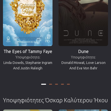
The Eyes of Tammy Faye
Dune
Υποψηφιότητα:
Υποψηφιότητα:
Linda Dowds, Stephanie Ingram
Donald Mowat, Love Larson
And Justin Raleigh
And Eva Von Bahr
Υποψηφιότητες Όσκαρ Καλύτερου Ήχου