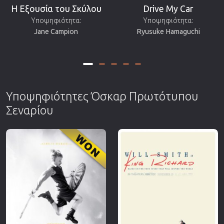
Η Εξουσία του Σκύλου
Drive My Car
Υποψηφιότητα:
Υποψηφιότητα:
Jane Campion
Ryusuke Hamaguchi
Υποψηφιότητες Όσκαρ Πρωτότυπου
Σεναρίου