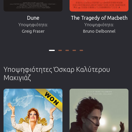
Dune
The Tragedy of Macbeth
Υποψηφιότητα:
Υποψηφιότητα:
Greig Fraser
Bruno Delbonnel
Υποψηφιότητες Όσκαρ Καλύτερου
Μακιγιάζ