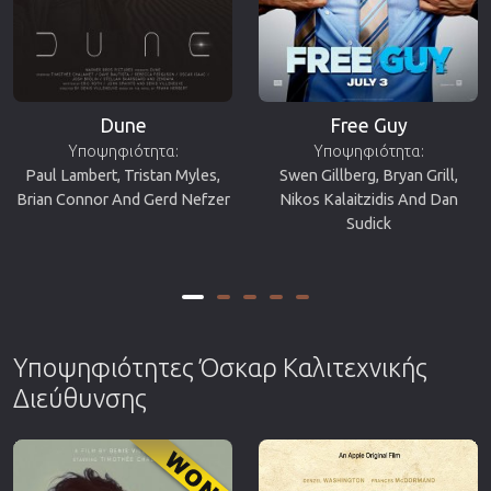
Dune
Free Guy
Υποψηφιότητα:
Υποψηφιότητα:
Paul Lambert, Tristan Myles,
Swen Gillberg, Bryan Grill,
Brian Connor And Gerd Nefzer
Nikos Kalaitzidis And Dan
Sudick
Υποψηφιότητες Όσκαρ Καλιτεχνικής
Διεύθυνσης