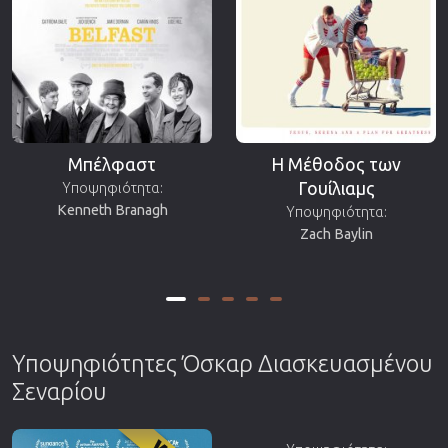
Μπέλφαστ
Η Μέθοδος των
Γουίλιαμς
Υποψηφιότητα:
Kenneth Branagh
Υποψηφιότητα:
Zach Baylin
Υποψηφιότητες Όσκαρ Διασκευασμένου
Σεναρίου