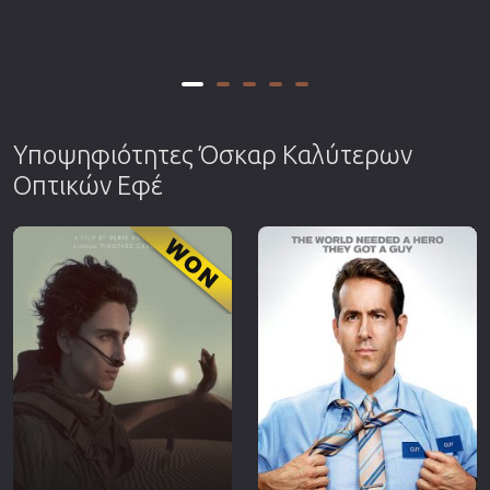
Υποψηφιότητες Όσκαρ Καλύτερων
Οπτικών Εφέ