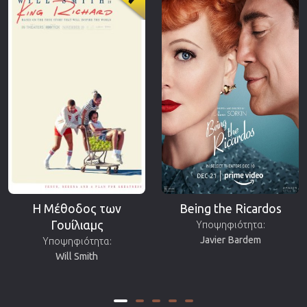
Η Μέθοδος των
Being the Ricardos
Γουίλιαμς
Υποψηφιότητα:
Javier Bardem
Υποψηφιότητα:
Will Smith