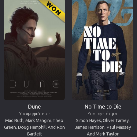
Dune
No Time to Die
Υποψηφιότητα:
Υποψηφιότητα:
Mac Ruth, Mark Mangini, Theo
Simon Hayes, Oliver Tarney,
Green, Doug Hemphill And Ron
James Harrison, Paul Massey
Bartlett
And Mark Taylor