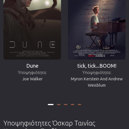
Dune
tick, tick...BOOM!
Υποψηφιότητα:
Υποψηφιότητα:
Joe Walker
Myron Kerstein And Andrew
Weisblum
Υποψηφιότητες Όσκαρ Ταινίας