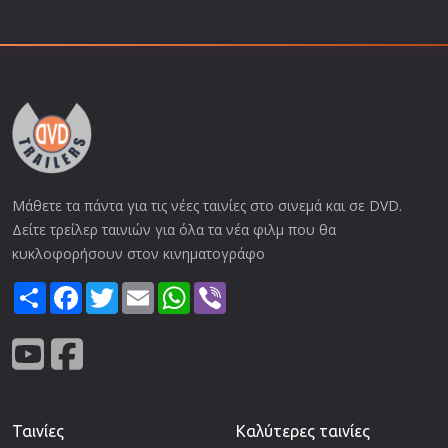
Μάθετε τα πάντα για τις νέες ταινίες στο σινεμά και σε DVD.
Δείτε τρείλερ ταινιών για όλα τα νέα φιλμ που θα
κυκλοφορήσουν στον κινηματογράφο
Share
Facebook
Twitter
Email
WhatsApp
Viber
Ταινίες
Καλύτερες ταινίες