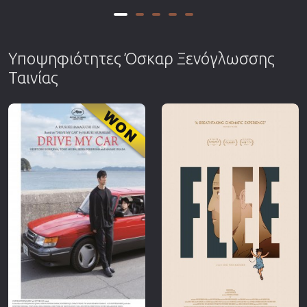
Υποψηφιότητες Όσκαρ Ξενόγλωσσης
Ταινίας