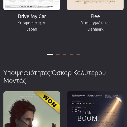
Drive My Car
Flee
Υποψηφιότητα:
Υποψηφιότητα:
Japan
Denmark
Υποψηφιότητες Όσκαρ Καλύτερου
Μοντάζ