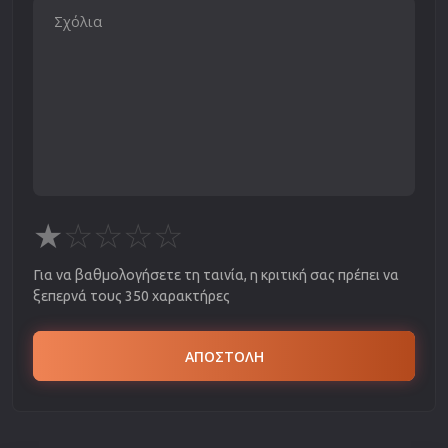
★
☆
☆
☆
☆
Για να βαθμολογήσετε τη ταινία, η κριτική σας πρέπει να
ξεπερνά τους 350 χαρακτήρες
ΑΠΟΣΤΟΛΗ