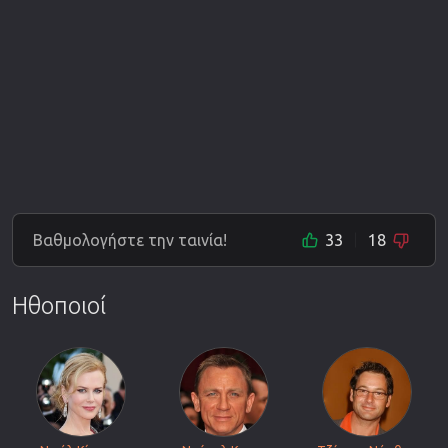
Βαθμολογήστε την ταινία!
33
18
Ηθοποιοί