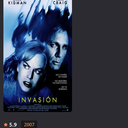
5.9
2007