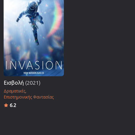
Εισβολή
(2021)
Δραματικές
Επιστημονικής Φαντασίας
6.2