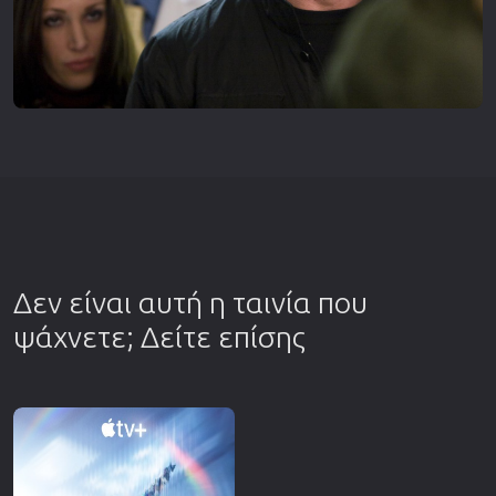
Δεν είναι αυτή η ταινία που
ψάχνετε; Δείτε επίσης