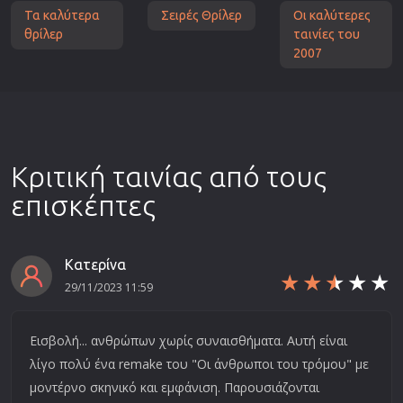
Τα καλύτερα
Σειρές Θρίλερ
Οι καλύτερες
θρίλερ
ταινίες του
2007
Κριτική ταινίας από τους
επισκέπτες
Κατερίνα
29/11/2023 11:59
Εισβολή... ανθρώπων χωρίς συναισθήματα. Αυτή είναι
λίγο πολύ ένα remake του "Οι άνθρωποι του τρόμου" με
μοντέρνο σκηνικό και εμφάνιση. Παρουσιάζονται