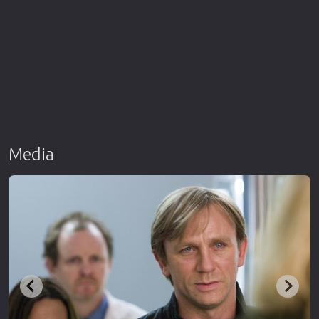
Media