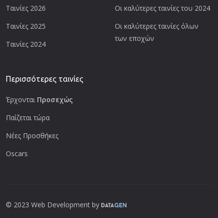
Ταινίες 2026
Οι καλύτερες ταινίες του 2024
Ταινίες 2025
Οι καλύτερες ταινίες όλων
των εποχών
Ταινίες 2024
Περισσότερες ταινίες
Έρχονται
Προσεχώς
Παίζεται τώρα
Νέες Προσθήκες
Oscars
© 2023 Web Development by