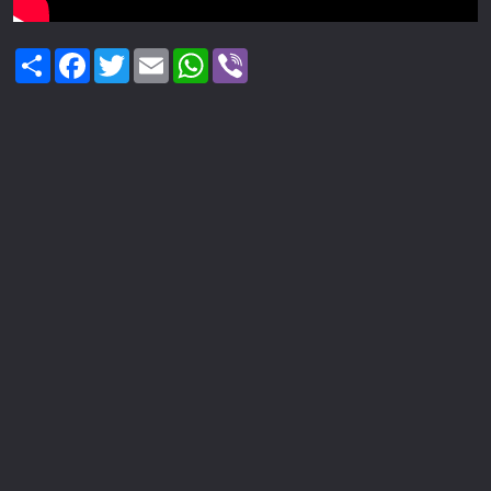
Share
Facebook
Twitter
Email
WhatsApp
Viber