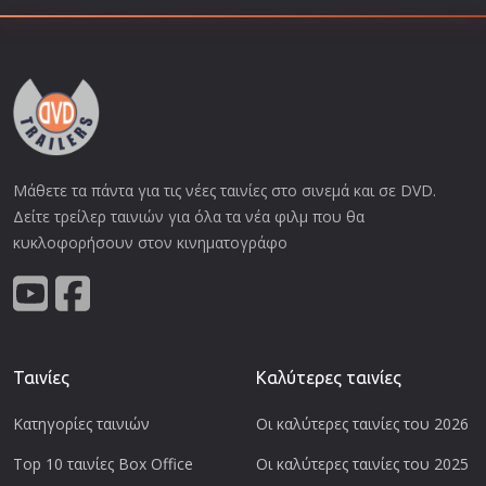
Μάθετε τα πάντα για τις νέες ταινίες στο σινεμά και σε DVD.
Δείτε τρείλερ ταινιών για όλα τα νέα φιλμ που θα
κυκλοφορήσουν στον κινηματογράφο
Ταινίες
Καλύτερες ταινίες
Κατηγορίες ταινιών
Οι καλύτερες ταινίες του 2026
Top 10 ταινίες Box Office
Οι καλύτερες ταινίες του 2025