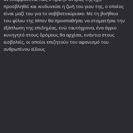
προσβληθεί και κινδυνεύει η
ζωή
του γιου της, ο οποίος
είναι μαζί του για το σαββατοκύριακο. Με τη βοήθεια
του
φίλο
υ της Μπεν θα προσπαθήσει να σταματήσει την
εξάπλωση της επιδημίας, ενώ ταυτόχρονα, ένα άγριο
κυνηγητό στους δρόμους θα αρχίσει, ενάντια στους
εισβολείς, οι οποίοι επιζητούν τον αφανισμό του
ανθρωπίνου είδους