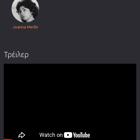
Joanna Merlin
Τρέιλερ