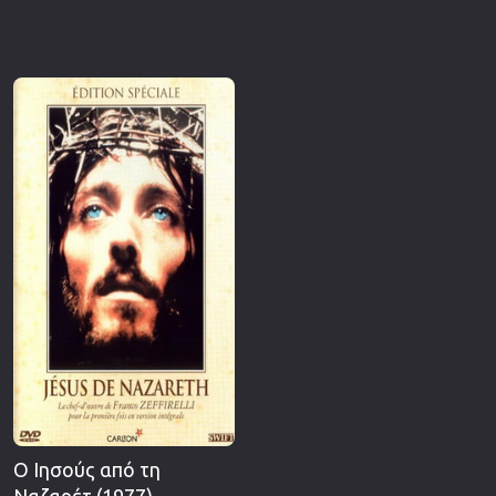
Ο Ιησούς από τη