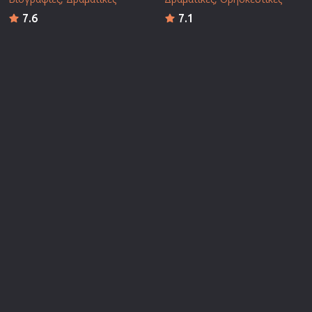
7.6
7.1