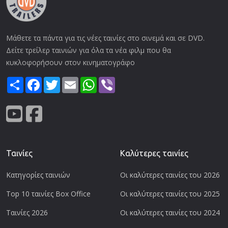
Μάθετε τα πάντα για τις νέες ταινίες στο σινεμά και σε DVD.
Δείτε τρείλερ ταινιών για όλα τα νέα φιλμ που θα
κυκλοφορήσουν στον κινηματογράφο
Share
Facebook
Twitter
Email
WhatsApp
Viber
Ταινίες
Καλύτερες ταινίες
Κατηγορίες ταινιών
Οι καλύτερες ταινίες του 2026
Top 10 ταινίες Box Office
Οι καλύτερες ταινίες του 2025
Ταινίες 2026
Οι καλύτερες ταινίες του 2024