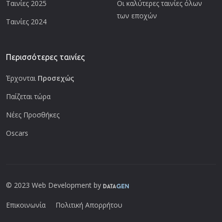
Ταινίες 2025
Οι καλύτερες ταινίες όλων
των εποχών
Ταινίες 2024
Περισσότερες ταινίες
Έρχονται
Προσεχώς
Παίζεται τώρα
Νέες Προσθήκες
Oscars
© 2023 Web Development by
Επικοινωνία
Πολιτική Απορρήτου