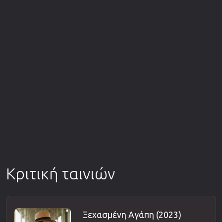
Κριτική ταινιών
Ξεχασμένη Αγάπη (2023)