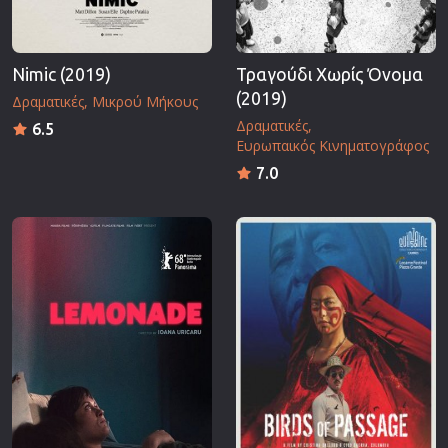
Nimic (2019)
Τραγούδι Χωρίς Όνομα
(2019)
Δραματικές
Μικρού Μήκους
Δραματικές
6.5
Ευρωπαικός Κινηματογράφος
7.0