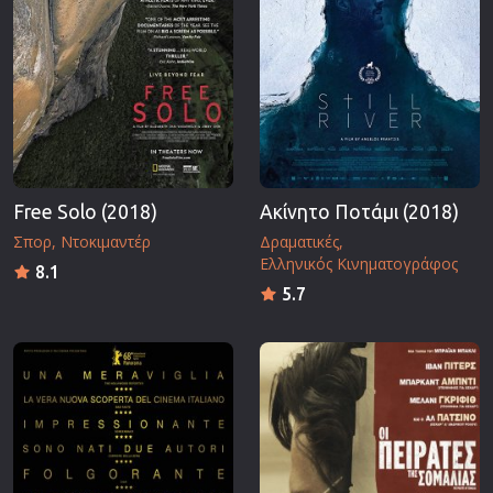
Free Solo (2018)
Ακίνητο Ποτάμι (2018)
Σπορ
Ντοκιμαντέρ
Δραματικές
Ελληνικός Κινηματογράφος
8.1
5.7