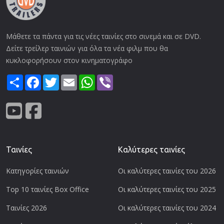
Μάθετε τα πάντα για τις νέες ταινίες στο σινεμά και σε DVD.
Δείτε τρείλερ ταινιών για όλα τα νέα φιλμ που θα
κυκλοφορήσουν στον κινηματογράφο
Share
Facebook
Twitter
Email
WhatsApp
Viber
Ταινίες
Καλύτερες ταινίες
Κατηγορίες ταινιών
Οι καλύτερες ταινίες του 2026
Top 10 ταινίες Box Office
Οι καλύτερες ταινίες του 2025
Ταινίες 2026
Οι καλύτερες ταινίες του 2024