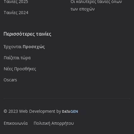
Ταινίες 2025
Οι καλύτερες ταινίες όλων
των εποχών
Ταινίες 2024
Περισσότερες ταινίες
Έρχονται
Προσεχώς
Παίζεται τώρα
Νέες Προσθήκες
Oscars
© 2023 Web Development by
Επικοινωνία
Πολιτική Απορρήτου