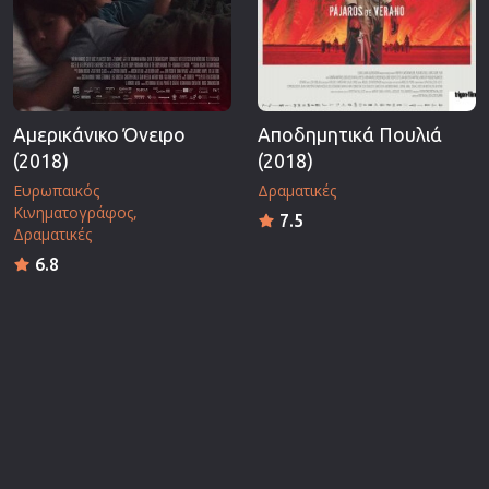
Αμερικάνικο Όνειρο
Αποδημητικά Πουλιά
(2018)
(2018)
Ευρωπαικός
Δραματικές
Κινηματογράφος
7.5
Δραματικές
6.8