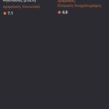
Δραματικές
Ελληνικός Κινηματογράφος
Δραματικές
Κοινωνικές
6.8
7.1