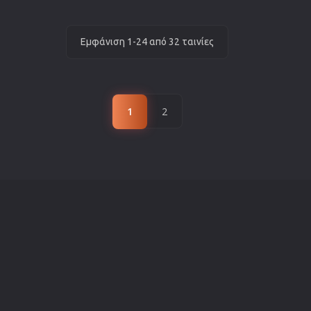
Εμφάνιση 1-24 από 32 ταινίες
1
2