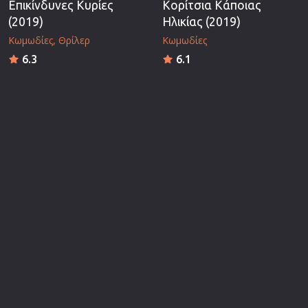
Επικίνδυνες Κυρίες
Κορίτσια Κάποιας
(2019)
Ηλικίας (2019)
Κωμωδίες
Θρίλερ
Κωμωδίες
6.3
6.1