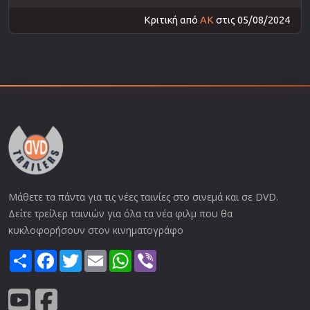
Κριτική από
AK
στις 05/08/2024
Μάθετε τα πάντα για τις νέες ταινίες στο σινεμά και σε DVD.
Δείτε τρείλερ ταινιών για όλα τα νέα φιλμ που θα
κυκλοφορήσουν στον κινηματογράφο
Share
Facebook
Twitter
Email
WhatsApp
Viber