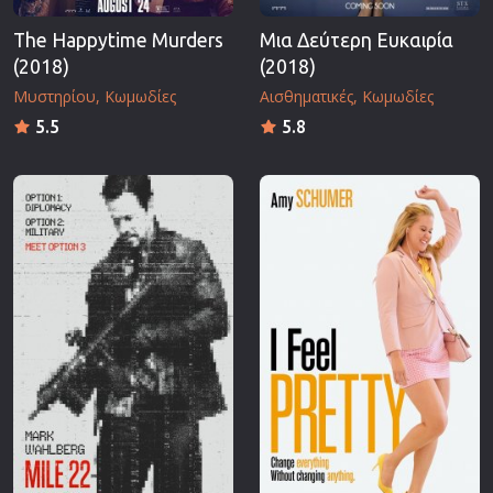
The Happytime Murders
Μια Δεύτερη Ευκαιρία
(2018)
(2018)
Μυστηρίου
Κωμωδίες
Αισθηματικές
Κωμωδίες
5.5
5.8