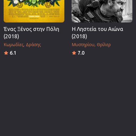
Ένας Ξένος στην Πόλη
Η Ληστεία του Αιώνα
(2018)
(2018)
Κωμωδίες
Δράσης
Μυστηρίου
Θρίλερ
6.1
7.0