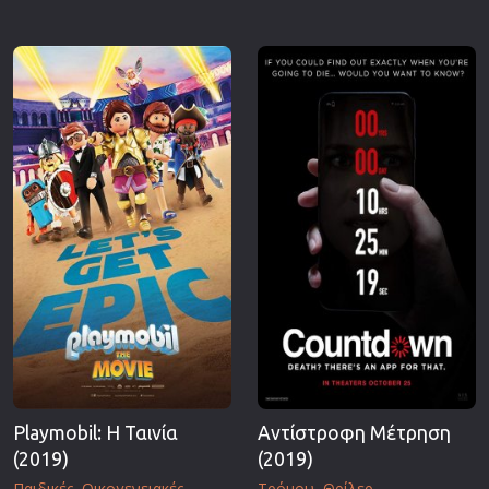
Playmobil: Η Ταινία
Αντίστροφη Μέτρηση
(2019)
(2019)
Παιδικές
Οικογενειακές
Τρόμου
Θρίλερ