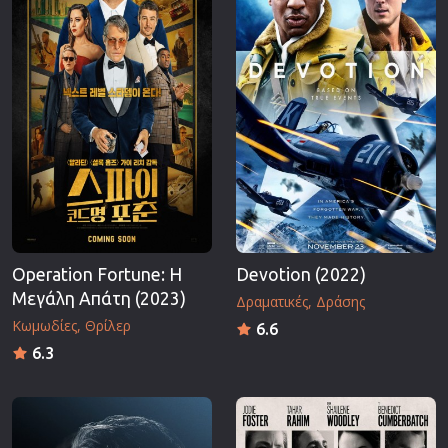
Operation Fortune: Η
Devotion (2022)
Μεγάλη Απάτη (2023)
Δραματικές
Δράσης
Κωμωδίες
Θρίλερ
6.6
6.3