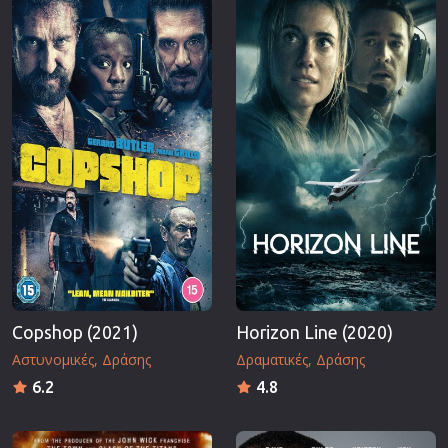
Copshop (2021)
Horizon Line (2020)
Αστυνομικές
Δράσης
Δραματικές
Δράσης
6.2
4.8