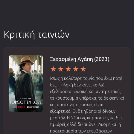
Κριτική ταινιών
Ξεχασμένη Αγάπη (2023)
Ίσως η καλύτερη ταινία που έχω ποτέ
δει. Η πλοκή δεν κάνει κοιλιά,
εξελίσσεται φυσικά και ανατρεπτικά,
τα κουστούμια υπέροχα, τα δε σκηνικά
και αυτοκίνητα εποχής είναι
εξαιρετικά. Οι δε ηθοποιοί δίνουν
ρεσιτάλ. Η Νέμεσις καραδοκεί, μα δεν
τιμωρεί, αλλά δικαιώνει. Ακόμη και η
προετοιμασία των επεμβάσεων