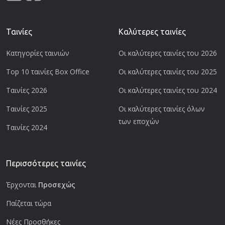
Ταινίες
Καλύτερες ταινίες
Κατηγορίες ταινιών
Οι καλύτερες ταινίες του 2026
Top 10 ταινίες Box Office
Οι καλύτερες ταινίες του 2025
Ταινίες 2026
Οι καλύτερες ταινίες του 2024
Ταινίες 2025
Οι καλύτερες ταινίες όλων
των εποχών
Ταινίες 2024
Περισσότερες ταινίες
Έρχονται
Προσεχώς
Παίζεται τώρα
Νέες Προσθήκες