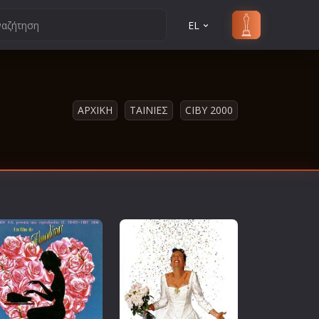
EL
ΑΡΧΙΚΗ
ΤΑΙΝΙΕΣ
CIBY 2000