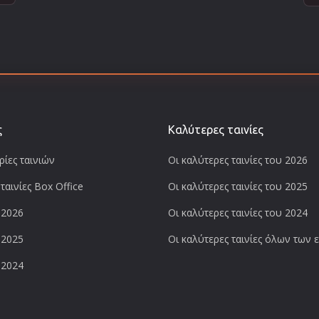
ς
Καλύτερες ταινίες
ίες ταινιών
Οι καλύτερες ταινίες του 2026
ταινίες Box Office
Οι καλύτερες ταινίες του 2025
 2026
Οι καλύτερες ταινίες του 2024
 2025
Οι καλύτερες ταινίες όλων των
 2024