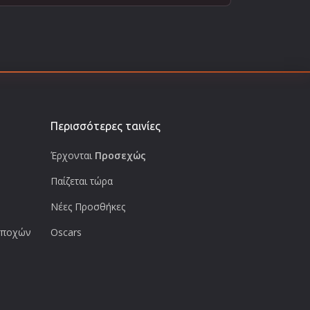
Περισσότερες ταινίες
Έρχονται
Προσεχώς
Παίζεται τώρα
Νέες Προσθήκες
 εποχών
Oscars