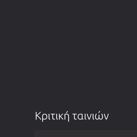
Κριτική ταινιών