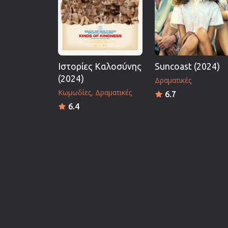
Ιστορίες Καλοσύνης
Suncoast (2024)
(2024)
Δραματικές
Κωμωδίες
Δραματικές
6.7
6.4