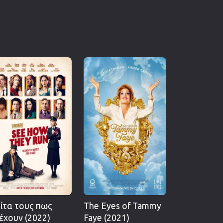
ίτα τους πως
The Eyes of Tammy
έχουν (2022)
Faye (2021)