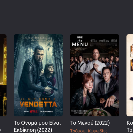
Το Όνομά μου Είναι
Το Μενού (2022)
Κο
)
Εκδίκηση (2022)
Τρ
Τρόμου
Κωμωδίες