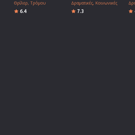
Θρίλερ
Τρόμου
Δραματικές
Κοινωνικές
Δρα
6.4
7.3