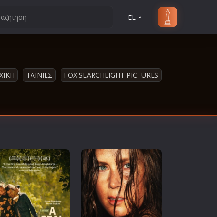
EL
ΧΙΚΗ
ΤΑΙΝΙΕΣ
FOX SEARCHLIGHT PICTURES