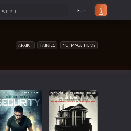
EL
ΑΡΧΙΚΗ
ΤΑΙΝΙΕΣ
NU IMAGE FILMS