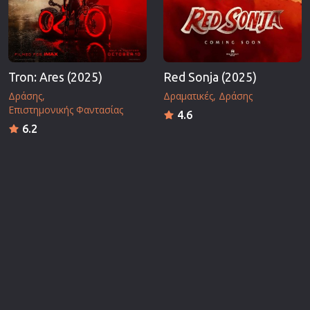
Tron: Ares (2025)
Red Sonja (2025)
Δράσης
Δραματικές
Δράσης
Επιστημονικής Φαντασίας
4.6
6.2