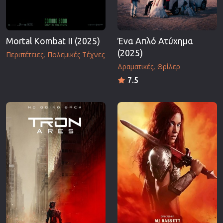
Mortal Kombat II (2025)
Ένα Απλό Ατύχημα
(2025)
Περιπέτειες
Πολεμικές Τέχνες
Δραματικές
Θρίλερ
7.5