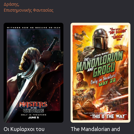
Δράσης
Επιστημονικής Φαντασίας
Οι Κυρίαρχοι του
The Mandalorian and