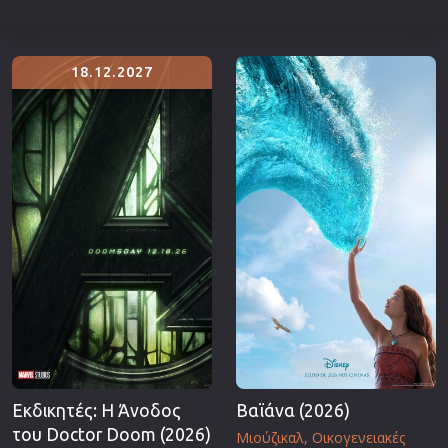
18.12.2027
Εκδικητές: Η Άνοδος
Βαϊάνα (2026)
του Doctor Doom (2026)
Μιούζικαλ
Οικογενειακές