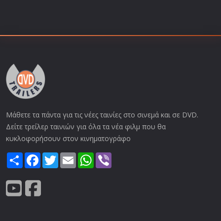
Μάθετε τα πάντα για τις νέες ταινίες στο σινεμά και σε DVD.
Δείτε τρείλερ ταινιών για όλα τα νέα φιλμ που θα
κυκλοφορήσουν στον κινηματογράφο
Share
Facebook
Twitter
Email
WhatsApp
Viber