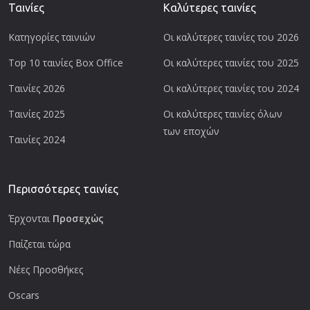
Ταινίες
Καλύτερες ταινίες
Κατηγορίες ταινιών
Οι καλύτερες ταινίες του 2026
Top 10 ταινίες Box Office
Οι καλύτερες ταινίες του 2025
Ταινίες 2026
Οι καλύτερες ταινίες του 2024
Ταινίες 2025
Οι καλύτερες ταινίες όλων
των εποχών
Ταινίες 2024
Περισσότερες ταινίες
Έρχονται
Προσεχώς
Παίζεται τώρα
Νέες Προσθήκες
Oscars