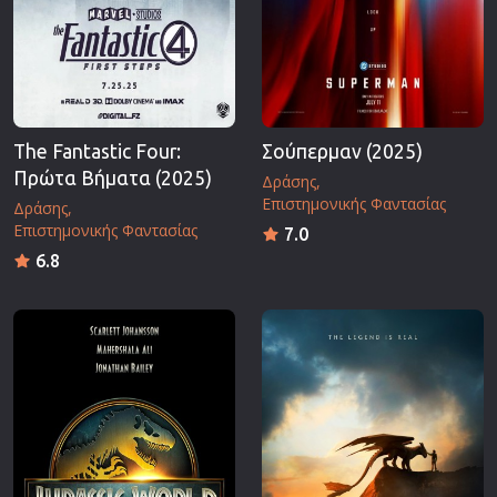
The Fantastic Four:
Σούπερμαν (2025)
Πρώτα Βήματα (2025)
Δράσης
Επιστημονικής Φαντασίας
Δράσης
Επιστημονικής Φαντασίας
7.0
6.8