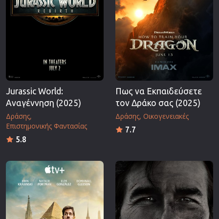
Jurassic World:
Πως να Εκπαιδεύσετε
Αναγέννηση (2025)
τον Δράκο σας (2025)
Δράσης
Δράσης
Οικογενειακές
Επιστημονικής Φαντασίας
7.7
5.8