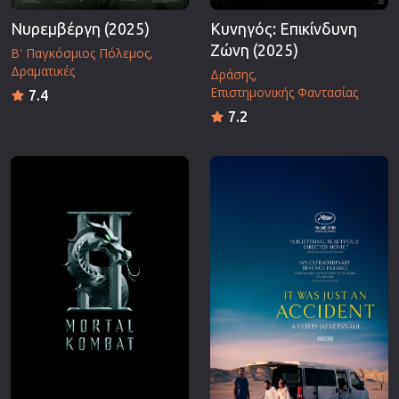
Νυρεμβέργη (2025)
Κυνηγός: Επικίνδυνη
Ζώνη (2025)
Β' Παγκόσμιος Πόλεμος
Δραματικές
Δράσης
Επιστημονικής Φαντασίας
7.4
7.2