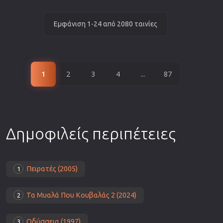
Εμφάνιση 1-24 από 2080 ταινίες
1
2
3
4
...
87
Δημοφιλείς περιπέτειες
Πειρατές (2005)
1
Τα Μυαλά Που Κουβαλάς 2 (2024)
2
Οδύσσεια (1997)
3