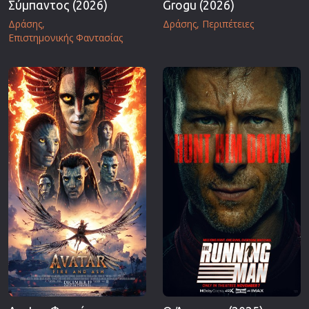
Σύμπαντος (2026)
Grogu (2026)
Δράσης
Δράσης
Περιπέτειες
Επιστημονικής Φαντασίας