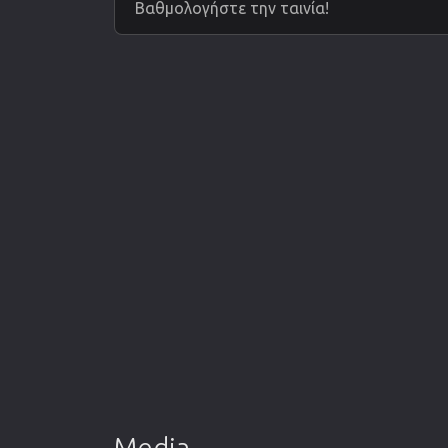
Βαθμολογήστε την ταινία!
Media