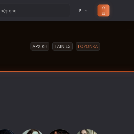
EL
ΑΡΧΙΚΗ
ΤΑΙΝΙΕΣ
ΓΟΥΟΝΚΑ