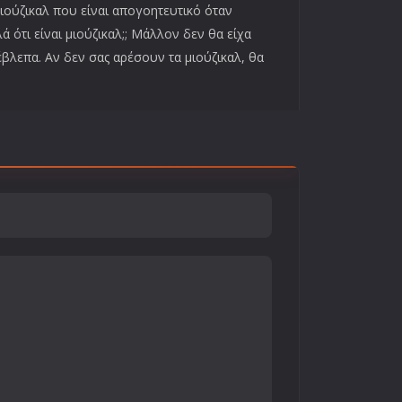
 μιούζικαλ που είναι απογοητευτικό όταν
ά ότι είναι μιούζικαλ;; Μάλλον δεν θα είχα
αέβλεπα. Αν δεν σας αρέσουν τα μιούζικαλ, θα