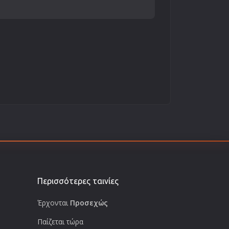
Περισσότερες ταινίες
Έρχονται
Προσεχώς
Παίζεται τώρα