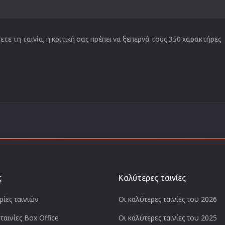
τε τη ταινία, η κριτική σας πρέπει να ξεπερνά τους 350 χαρακτήρες
ς
Καλύτερες ταινίες
ίες ταινιών
Οι καλύτερες ταινίες του 2026
ταινίες Box Office
Οι καλύτερες ταινίες του 2025