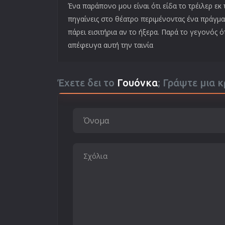
Ένα παράπονο μου είναι ότι είδα το τρέιλερ εκ 
πηγαίνεις στο θέατρο περιμένοντας ένα πράγμα κ
πάρει εισιτήρια αν το ήξερα. Παρά το γεγονός 
απέφευγα αυτή την ταινία
Έχετε δει το
Γουόνκα
; Γράψτε μια κ