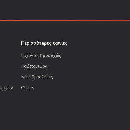
Περισσότερες ταινίες
Έρχονται
Προσεχώς
Παίζεται τώρα
Νέες Προσθήκες
 εποχών
Oscars