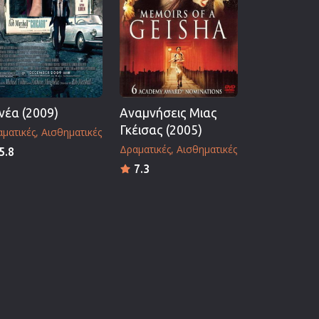
νέα (2009)
Αναμνήσεις Μιας
Γκέισας (2005)
ματικές
Αισθηματικές
Δραματικές
Αισθηματικές
5.8
7.3