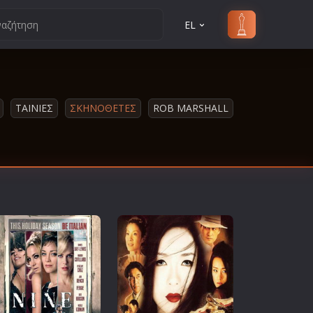
EL
ΤΑΙΝΙΕΣ
ΣΚΗΝΟΘΕΤΕΣ
ROB MARSHALL