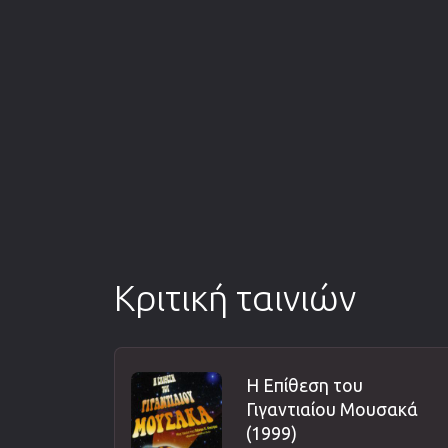
Κριτική ταινιών
Η Επίθεση του
Γιγαντιαίου Μουσακά
(1999)