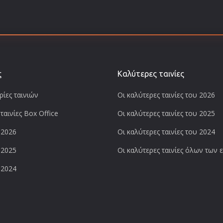
ς
Καλύτερες ταινίες
ίες ταινιών
Οι καλύτερες ταινίες του 2026
ταινίες Box Office
Οι καλύτερες ταινίες του 2025
 2026
Οι καλύτερες ταινίες του 2024
 2025
Οι καλύτερες ταινίες όλων των
 2024