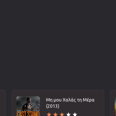
Μη μου Χαλάς τη Μέρα
(2013)