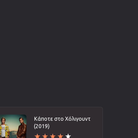
Κάποτε στο Χόλιγουντ
(2019)