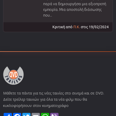
παρά να δημιουργήσει μια αξιοπρεπή
εμπειρία. Μια αποστολή διάσωσης
που...
Κριτική από
Π.Κ.
στις 19/02/2024
Μάθετε τα πάντα για τις νέες ταινίες στο σινεμά και σε DVD.
Δείτε τρείλερ ταινιών για όλα τα νέα φιλμ που θα
κυκλοφορήσουν στον κινηματογράφο
Share
Facebook
Twitter
Email
WhatsApp
Viber