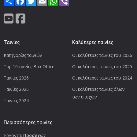
Ταινίες
Καλύτερες ταινίες
Κατηγορίες ταινιών
Οι καλύτερες ταινίες του 2026
Top 10 ταινίες Box Office
Οι καλύτερες ταινίες του 2025
Ταινίες 2026
Οι καλύτερες ταινίες του 2024
Ταινίες 2025
Οι καλύτερες ταινίες όλων
των εποχών
Ταινίες 2024
Περισσότερες ταινίες
Έρχονται
Προσεχώς