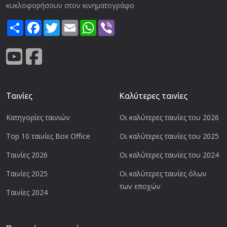
κυκλοφορήσουν στον κινηματογράφο
Share
Facebook
Twitter
Email
WhatsApp
Viber
Ταινίες
Καλύτερες ταινίες
Κατηγορίες ταινιών
Οι καλύτερες ταινίες του 2026
Top 10 ταινίες Box Office
Οι καλύτερες ταινίες του 2025
Ταινίες 2026
Οι καλύτερες ταινίες του 2024
Ταινίες 2025
Οι καλύτερες ταινίες όλων
των εποχών
Ταινίες 2024