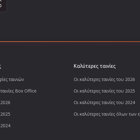
0
ς
Καλύτερες ταινίες
ίες ταινιών
Οι καλύτερες ταινίες του 2026
ταινίες Box Office
Οι καλύτερες ταινίες του 2025
 2026
Οι καλύτερες ταινίες του 2024
 2025
Οι καλύτερες ταινίες όλων των
 2024