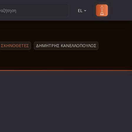
EL
ΣΚΗΝΟΘΕΤΕΣ
ΔΗΜΗΤΡΗΣ ΚΑΝΕΛΛΟΠΟΥΛΟΣ