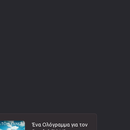
Ένα Ολόγραμμα για τον