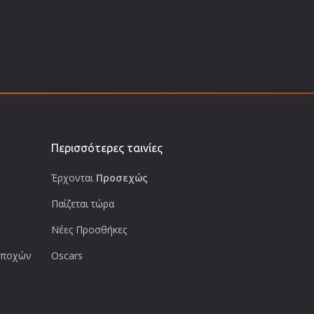
Περισσότερες ταινίες
Έρχονται
Προσεχώς
Παίζεται τώρα
Νέες Προσθήκες
 εποχών
Oscars