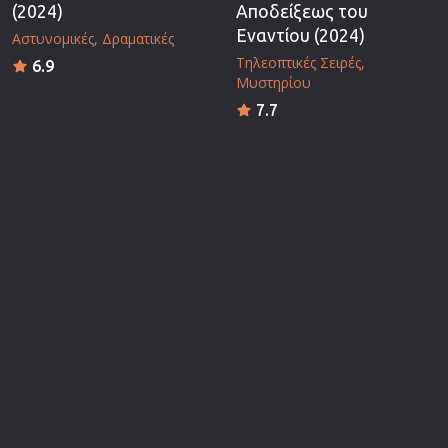
(2024)
Αποδείξεως του
Εναντίου (2024)
Αστυνομικές
Δραματικές
Τηλεοπτικές Σειρές
6.9
Μυστηρίου
7.7