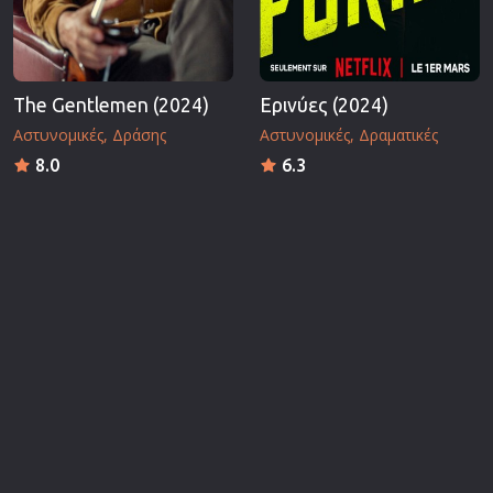
The Gentlemen (2024)
Ερινύες (2024)
Αστυνομικές
Δράσης
Αστυνομικές
Δραματικές
8.0
6.3