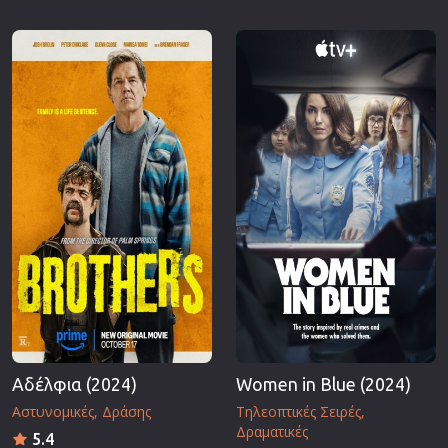
Αδέλφια (2024)
Women in Blue (2024)
Αστυνομικές
Δράσης
Τηλεοπτικές Σειρές
Δραματικές
5.4