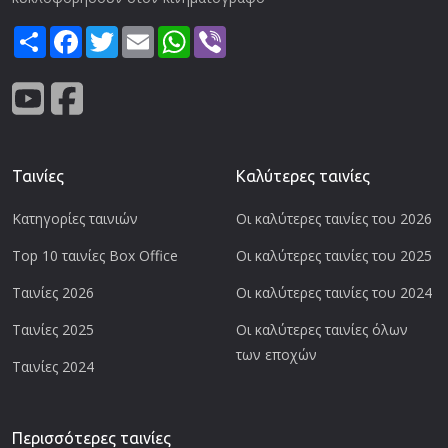
Share
Facebook
Twitter
Email
WhatsApp
Viber
Ταινίες
Καλύτερες ταινίες
Κατηγορίες ταινιών
Οι καλύτερες ταινίες του 2026
Top 10 ταινίες Box Office
Οι καλύτερες ταινίες του 2025
Ταινίες 2026
Οι καλύτερες ταινίες του 2024
Ταινίες 2025
Οι καλύτερες ταινίες όλων
των εποχών
Ταινίες 2024
Περισσότερες ταινίες