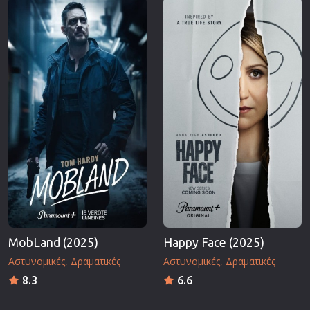
MobLand (2025)
Happy Face (2025)
Αστυνομικές
Δραματικές
Αστυνομικές
Δραματικές
8.3
6.6