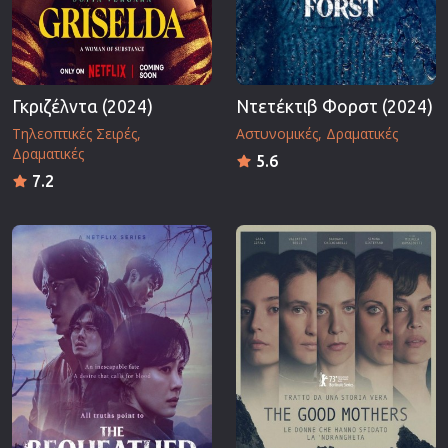
Γκριζέλντα (2024)
Ντετέκτιβ Φορστ (2024)
Τηλεοπτικές Σειρές
Αστυνομικές
Δραματικές
Δραματικές
5.6
7.2