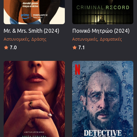
Mr. & Mrs. Smith (2024)
Ποινικό Μητρώο (2024)
Αστυνομικές
Δράσης
Αστυνομικές
Δραματικές
7.0
7.1