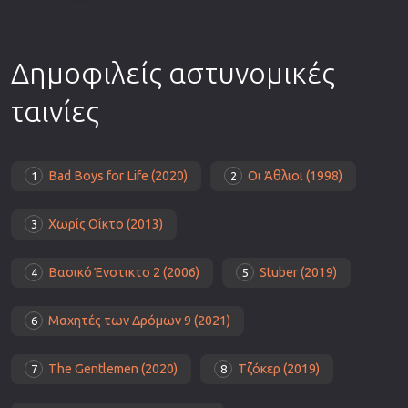
Δημοφιλείς αστυνομικές
ταινίες
Bad Boys for Life (2020)
Οι Άθλιοι (1998)
1
2
Χωρίς Οίκτο (2013)
3
Βασικό Ένστικτο 2 (2006)
Stuber (2019)
4
5
Μαχητές των Δρόμων 9 (2021)
6
The Gentlemen (2020)
Τζόκερ (2019)
7
8