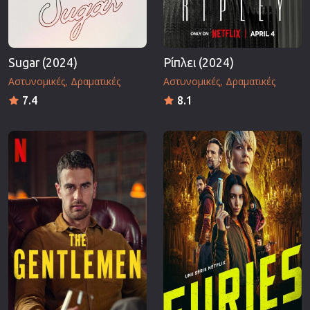
Sugar (2024)
Ρίπλει (2024)
Αστυνομικές
Δραματικές
Αστυνομικές
Δραματικές
7.4
8.1