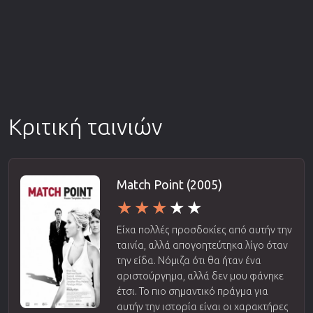
Κριτική ταινιών
Match Point (2005)
Είχα πολλές προσδοκίες από αυτήν την
ταινία, αλλά απογοητεύτηκα λίγο όταν
την είδα. Νόμιζα ότι θα ήταν ένα
αριστούργημα, αλλά δεν μου φάνηκε
έτσι. Το πιο σημαντικό πράγμα για
αυτήν την ιστορία είναι οι χαρακτήρες