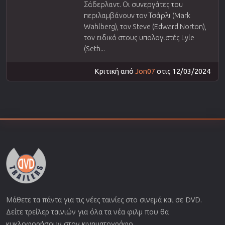
Σάδερλαντ. Οι συνεργάτες του
περιλαμβάνουν τον Τσάρλι (Mark
Wahlberg), τον Steve (Edward Norton),
τον ειδικό στους υπολογιστές Lyle
(Seth...
Κριτική από
Jon07
στις 12/03/2024
Μάθετε τα πάντα για τις νέες ταινίες στο σινεμά και σε DVD.
Δείτε τρείλερ ταινιών για όλα τα νέα φιλμ που θα
κυκλοφορήσουν στον κινηματογράφο