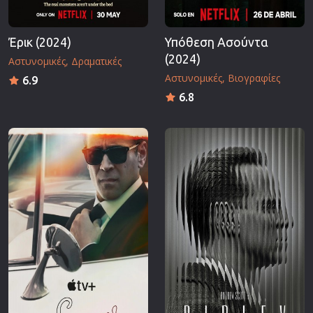
Έρικ (2024)
Υπόθεση Ασούντα
(2024)
Αστυνομικές
Δραματικές
Αστυνομικές
Βιογραφίες
6.9
6.8