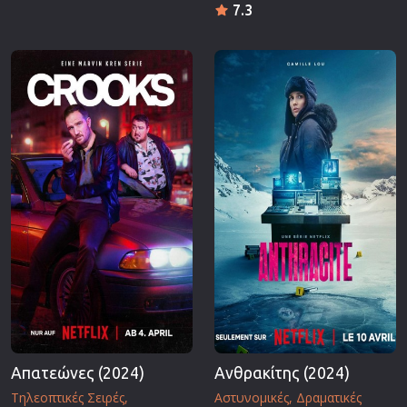
7.3
Απατεώνες (2024)
Ανθρακίτης (2024)
Τηλεοπτικές Σειρές
Αστυνομικές
Δραματικές