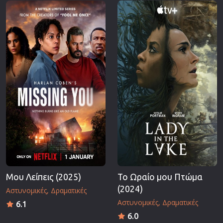
Μου Λείπεις (2025)
Το Ωραίο μου Πτώμα
(2024)
Αστυνομικές
Δραματικές
Αστυνομικές
Δραματικές
6.1
6.0