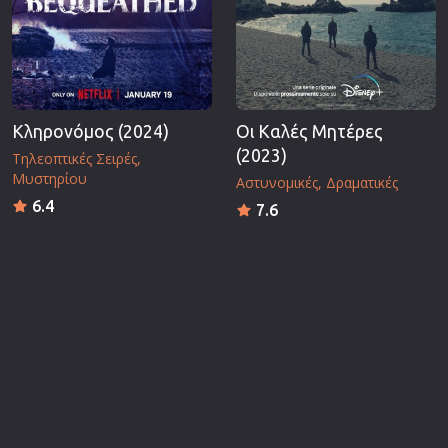
Κληρονόμος (2024)
Οι Καλές Μητέρες
(2023)
Τηλεοπτικές Σειρές
Μυστηρίου
Αστυνομικές
Δραματικές
6.4
7.6