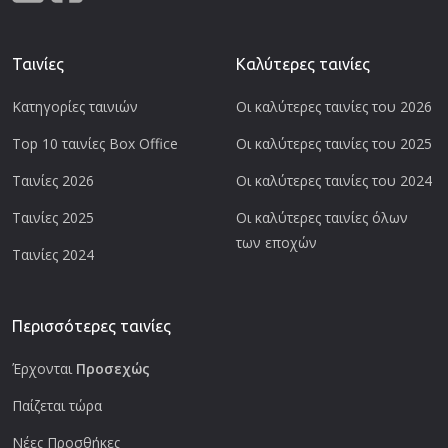
Ταινίες
Καλύτερες ταινίες
Κατηγορίες ταινιών
Οι καλύτερες ταινίες του 2026
Top 10 ταινίες Box Office
Οι καλύτερες ταινίες του 2025
Ταινίες 2026
Οι καλύτερες ταινίες του 2024
Ταινίες 2025
Οι καλύτερες ταινίες όλων
των εποχών
Ταινίες 2024
Περισσότερες ταινίες
Έρχονται
Προσεχώς
Παίζεται τώρα
Νέες Προσθήκες