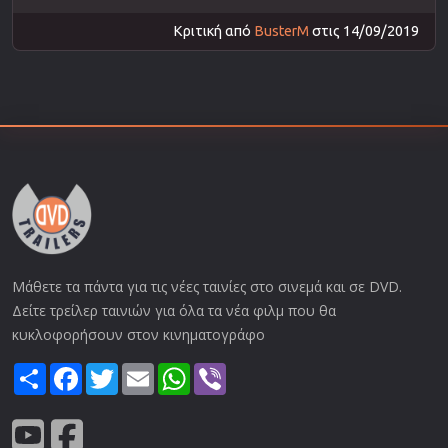
Κριτική από
BusterM
στις 14/09/2019
Μάθετε τα πάντα για τις νέες ταινίες στο σινεμά και σε DVD.
Δείτε τρείλερ ταινιών για όλα τα νέα φιλμ που θα
κυκλοφορήσουν στον κινηματογράφο
Share
Facebook
Twitter
Email
WhatsApp
Viber