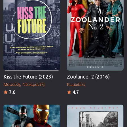
Kiss the Future (2023)
Zoolander 2 (2016)
Μουσική
Ντοκιμαντέρ
Κωμωδίες
7.6
4.7