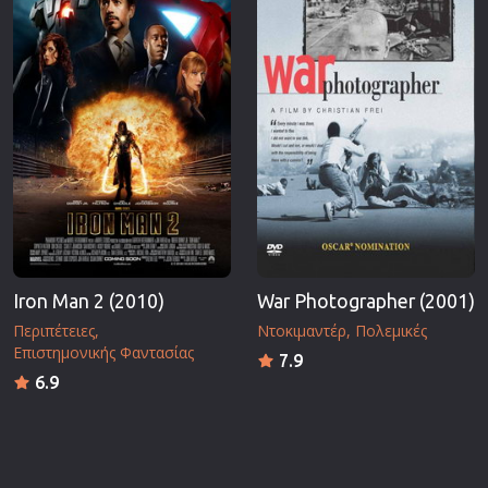
Iron Man 2 (2010)
War Photographer (2001)
Περιπέτειες
Ντοκιμαντέρ
Πολεμικές
Επιστημονικής Φαντασίας
7.9
6.9