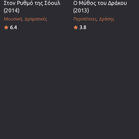
Στον Ρυθμό της Σόουλ
Ο Μύθος του Δράκου
(2014)
(2013)
Μουσική
Δραματικές
Περιπέτειες
Δράσης
6.4
3.8