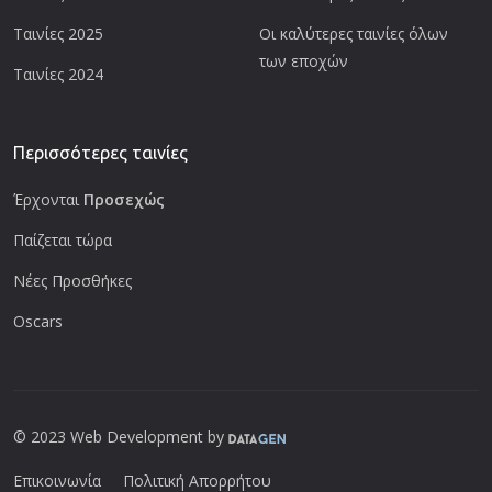
Ταινίες 2025
Οι καλύτερες ταινίες όλων
των εποχών
Ταινίες 2024
Περισσότερες ταινίες
Έρχονται
Προσεχώς
Παίζεται τώρα
Νέες Προσθήκες
Oscars
© 2023 Web Development by
Επικοινωνία
Πολιτική Απορρήτου