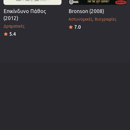
Επικίνδυνο Πάθος
Bronson (2008)
(2012)
Αστυνομικές
Βιογραφίες
Δραματικές
7.0
5.4