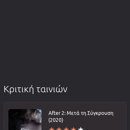
Κριτική ταινιών
After 2: Μετά τη Σύγκρουση
(2020)