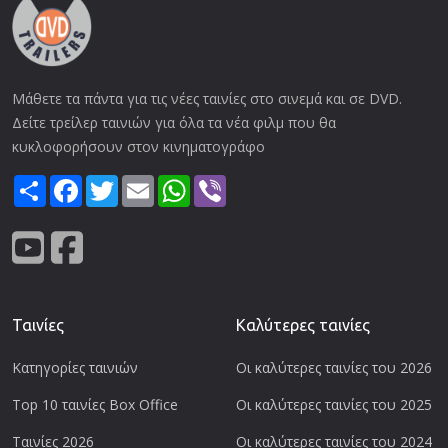
Μάθετε τα πάντα για τις νέες ταινίες στο σινεμά και σε DVD.
Δείτε τρείλερ ταινιών για όλα τα νέα φιλμ που θα
κυκλοφορήσουν στον κινηματογράφο
Share
Facebook
Twitter
Email
WhatsApp
Viber
Ταινίες
Καλύτερες ταινίες
Κατηγορίες ταινιών
Οι καλύτερες ταινίες του 2026
Top 10 ταινίες Box Office
Οι καλύτερες ταινίες του 2025
Ταινίες 2026
Οι καλύτερες ταινίες του 2024