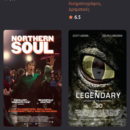
Κινηματογράφος
Δραματικές
6.5