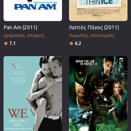
Pan Am (2011)
Λεπτός Πάγος (2011)
Δραματικές
Ιστορικές
Κωμωδίες
Αστυνομικές
7.1
6.2