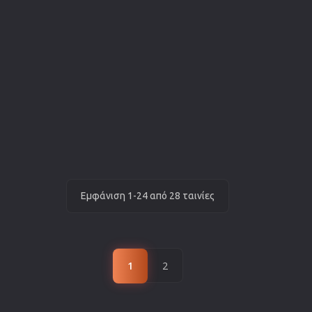
Εμφάνιση 1-24 από 28 ταινίες
1
2