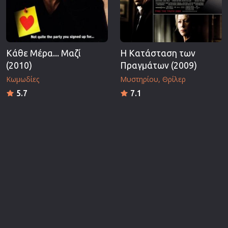
Κάθε Μέρα... Μαζί
Η Κατάσταση των
(2010)
Πραγμάτων (2009)
Κωμωδίες
Μυστηρίου
Θρίλερ
5.7
7.1