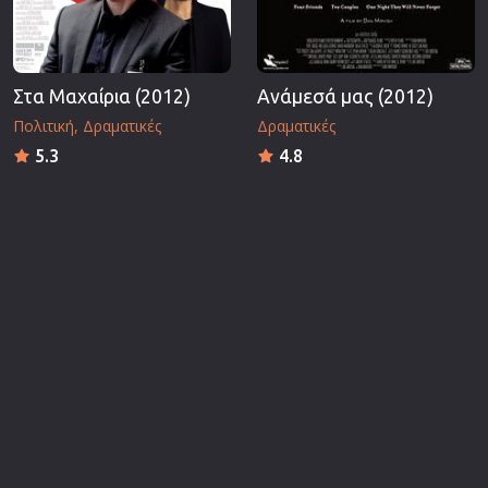
Στα Μαχαίρια (2012)
Ανάμεσά μας (2012)
Πολιτική
Δραματικές
Δραματικές
5.3
4.8