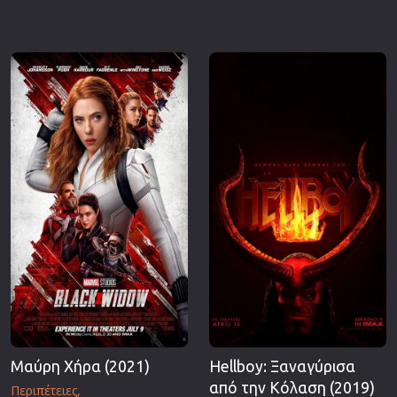
Μαύρη Χήρα (2021)
Hellboy: Ξαναγύρισα
από την Κόλαση (2019)
Περιπέτειες