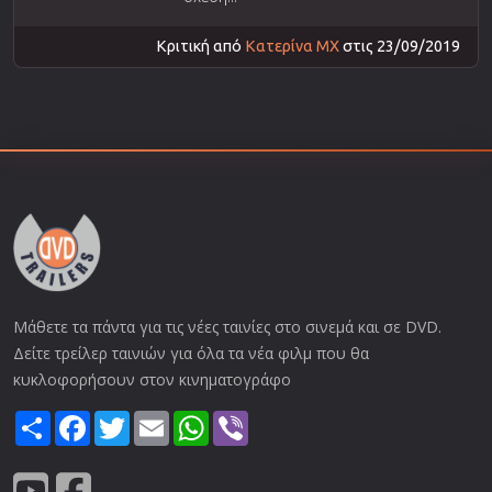
Κριτική από
Κατερίνα ΜΧ
στις 23/09/2019
Μάθετε τα πάντα για τις νέες ταινίες στο σινεμά και σε DVD.
Δείτε τρείλερ ταινιών για όλα τα νέα φιλμ που θα
κυκλοφορήσουν στον κινηματογράφο
Share
Facebook
Twitter
Email
WhatsApp
Viber