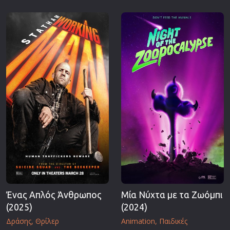
Ένας Απλός Άνθρωπος
Μία Νύχτα με τα Ζωόμπι
(2025)
(2024)
Δράσης
Θρίλερ
Animation
Παιδικές