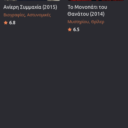
Ανίερη Συμμαχία (2015)
Το Μονοπάτι του
Θανάτου (2014)
Βιογραφίες
Αστυνομικές
Μυστηρίου
Θρίλερ
6.8
6.5