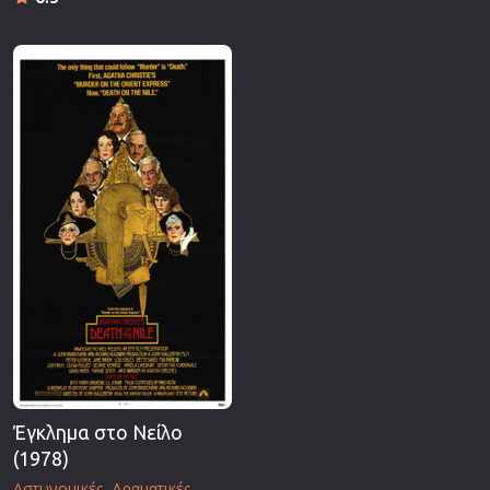
Έγκλημα στο Νείλο
(1978)
Αστυνομικές
Δραματικές