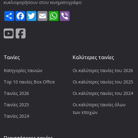
κυκλοφορήσουν στον κινηματογράφο
Share
Facebook
Twitter
Email
WhatsApp
Viber
Ταινίες
Καλύτερες ταινίες
Κατηγορίες ταινιών
Οι καλύτερες ταινίες του 2026
Top 10 ταινίες Box Office
Οι καλύτερες ταινίες του 2025
Ταινίες 2026
Οι καλύτερες ταινίες του 2024
Ταινίες 2025
Οι καλύτερες ταινίες όλων
των εποχών
Ταινίες 2024
Περισσότερες ταινίες