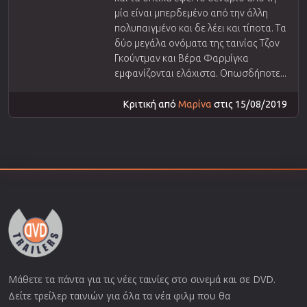
μία είναι μπερδεμένο από την άλλη
πολυπαιγμένο και δε λέει και τίποτα. Τα
δύο μεγάλα ονόματα της ταινίας Τζον
Γκούντμαν και Βέρα Φαρμίγκα
εμφανίζονται ελάχιστα. Οπωσδήποτε...
Κριτική από
Μαρίνα
στις 15/08/2019
Μάθετε τα πάντα για τις νέες ταινίες στο σινεμά και σε DVD.
Δείτε τρείλερ ταινιών για όλα τα νέα φιλμ που θα