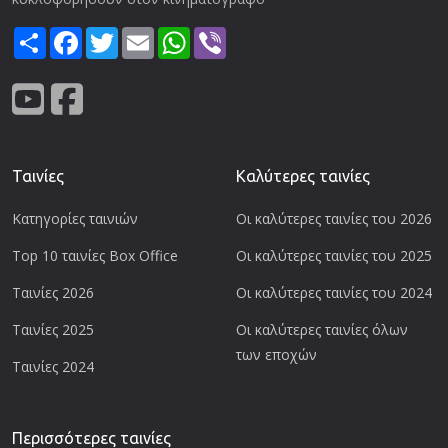
Share
Facebook
Twitter
Email
WhatsApp
Viber
Ταινίες
Καλύτερες ταινίες
Κατηγορίες ταινιών
Οι καλύτερες ταινίες του 2026
Top 10 ταινίες Box Office
Οι καλύτερες ταινίες του 2025
Ταινίες 2026
Οι καλύτερες ταινίες του 2024
Ταινίες 2025
Οι καλύτερες ταινίες όλων
των εποχών
Ταινίες 2024
Περισσότερες ταινίες