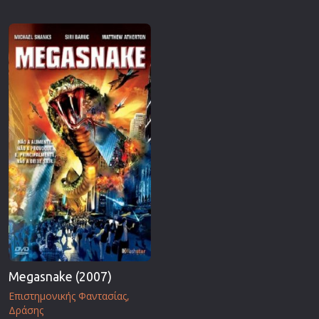
Megasnake (2007)
Επιστημονικής Φαντασίας
Δράσης