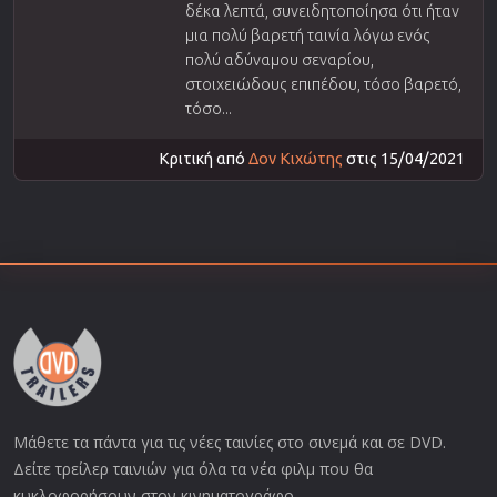
δέκα λεπτά, συνειδητοποίησα ότι ήταν
μια πολύ βαρετή ταινία λόγω ενός
πολύ αδύναμου σεναρίου,
στοιχειώδους επιπέδου, τόσο βαρετό,
τόσο...
Κριτική από
Δον Κιχώτης
στις 15/04/2021
Μάθετε τα πάντα για τις νέες ταινίες στο σινεμά και σε DVD.
Δείτε τρείλερ ταινιών για όλα τα νέα φιλμ που θα
κυκλοφορήσουν στον κινηματογράφο