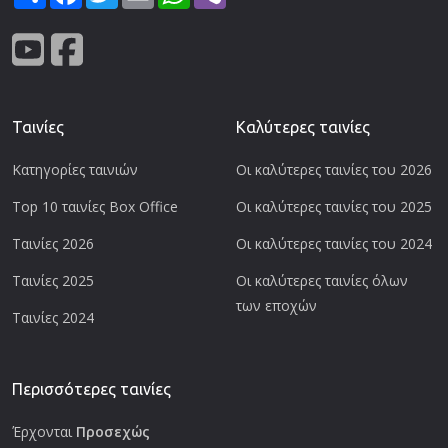
Ταινίες
Καλύτερες ταινίες
Κατηγορίες ταινιών
Οι καλύτερες ταινίες του 2026
Top 10 ταινίες Box Office
Οι καλύτερες ταινίες του 2025
Ταινίες 2026
Οι καλύτερες ταινίες του 2024
Ταινίες 2025
Οι καλύτερες ταινίες όλων
των εποχών
Ταινίες 2024
Περισσότερες ταινίες
Έρχονται
Προσεχώς