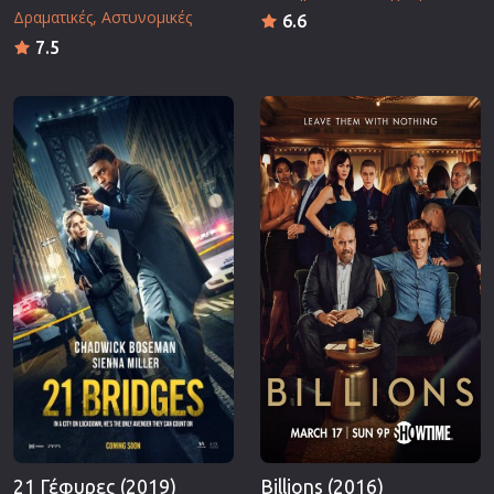
Δραματικές
Αστυνομικές
6.6
7.5
21 Γέφυρες (2019)
Billions (2016)