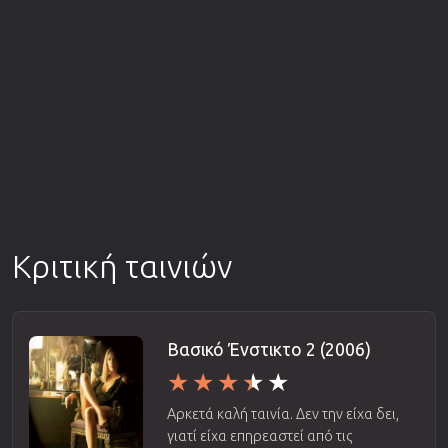
Κριτική ταινιών
Βασικό Ένστικτο 2 (2006)
Αρκετά καλή ταινία. Δεν την είχα δει,
γιατί είχα επηρεαστεί από τις