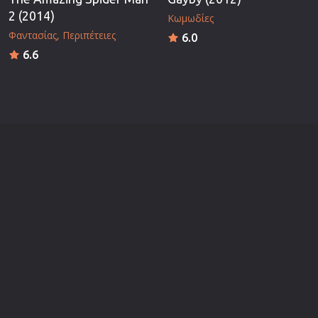
2 (2014)
Κωμωδίες
Φαντασίας
Περιπέτειες
6.0
6.6