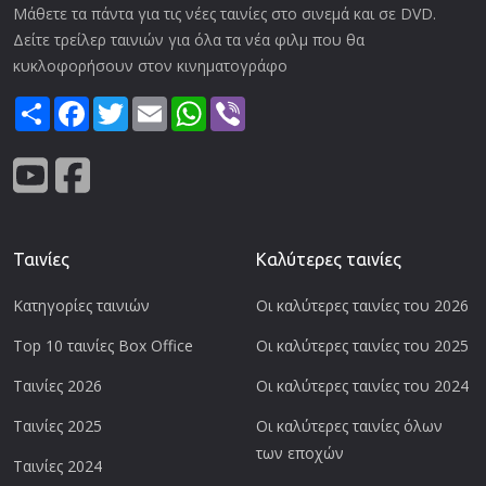
Μάθετε τα πάντα για τις νέες ταινίες στο σινεμά και σε DVD.
Δείτε τρείλερ ταινιών για όλα τα νέα φιλμ που θα
κυκλοφορήσουν στον κινηματογράφο
Share
Facebook
Twitter
Email
WhatsApp
Viber
Ταινίες
Καλύτερες ταινίες
Κατηγορίες ταινιών
Οι καλύτερες ταινίες του 2026
Top 10 ταινίες Box Office
Οι καλύτερες ταινίες του 2025
Ταινίες 2026
Οι καλύτερες ταινίες του 2024
Ταινίες 2025
Οι καλύτερες ταινίες όλων
των εποχών
Ταινίες 2024