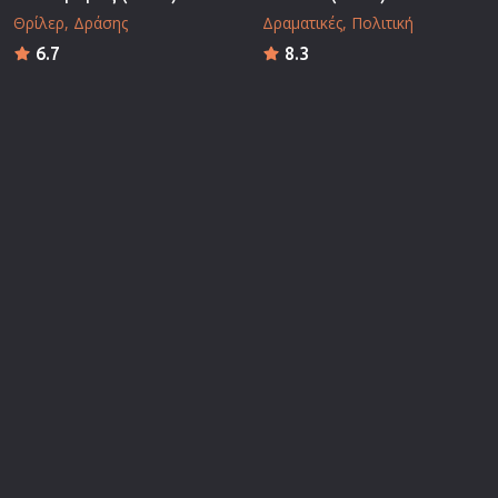
Θρίλερ
Δράσης
Δραματικές
Πολιτική
6.7
8.3