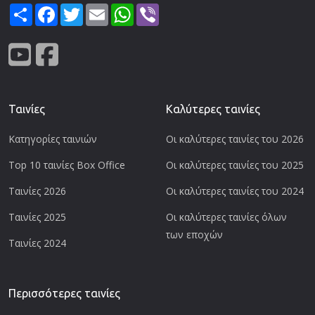
Share
Facebook
Twitter
Email
WhatsApp
Viber
Ταινίες
Καλύτερες ταινίες
Κατηγορίες ταινιών
Οι καλύτερες ταινίες του 2026
Top 10 ταινίες Box Office
Οι καλύτερες ταινίες του 2025
Ταινίες 2026
Οι καλύτερες ταινίες του 2024
Ταινίες 2025
Οι καλύτερες ταινίες όλων
των εποχών
Ταινίες 2024
Περισσότερες ταινίες