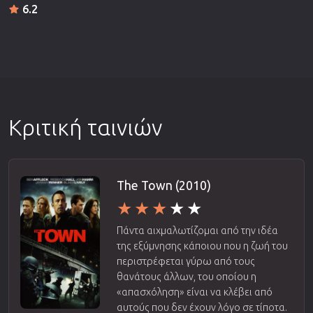
6.2
Κριτική ταινιών
The Town (2010)
Πάντα αιχμαλωτίζομαι από την ιδέα
της εξύμνησης κάποιου που η ζωή του
περιστρέφεται γύρω από τους
θανάτους άλλων, του οποίου η
«απασχόληση» είναι να κλέβει από
αυτούς που δεν έχουν λόγο σε τίποτα.