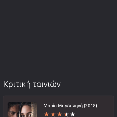
Κριτική ταινιών
Μαρία Μαγδαληνή (2018)