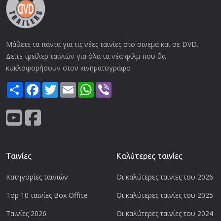
Μάθετε τα πάντα για τις νέες ταινίες στο σινεμά και σε DVD.
Δείτε τρείλερ ταινιών για όλα τα νέα φιλμ που θα
κυκλοφορήσουν στον κινηματογράφο
Share
Facebook
Twitter
Email
WhatsApp
Viber
Ταινίες
Καλύτερες ταινίες
Κατηγορίες ταινιών
Οι καλύτερες ταινίες του 2026
Top 10 ταινίες Box Office
Οι καλύτερες ταινίες του 2025
Ταινίες 2026
Οι καλύτερες ταινίες του 2024