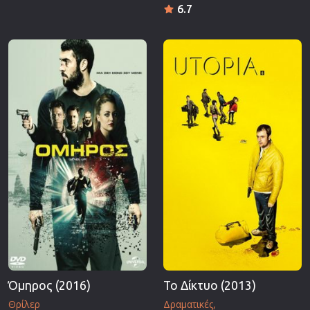
6.7
Όμηρος (2016)
Το Δίκτυο (2013)
Θρίλερ
Δραματικές