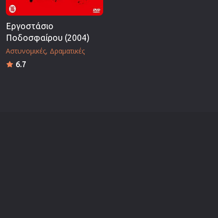
Εργοστάσιο
Ποδοσφαίρου (2004)
Αστυνομικές
Δραματικές
6.7