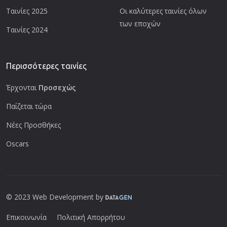
Ταινίες 2025
Οι καλύτερες ταινίες όλων
των εποχών
Ταινίες 2024
Περισσότερες ταινίες
Έρχονται
Προσεχώς
Παίζεται τώρα
Νέες Προσθήκες
Oscars
© 2023 Web Development by
Επικοινωνία
Πολιτική Απορρήτου