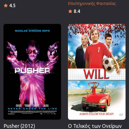
Επιστημονικής Φαντασίας
4.5
8.4
Pusher (2012)
Ο Τελικός των Ονείρων