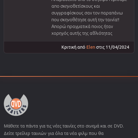
απο σκηνοθετίσκους και
συγγραφίσκους σαν τον παραπάνω
που σκηνοθέτησε αυτή την ταινία!!
Απορώ πραγματικά ποιος ήταν
χορηγός αυτής της αθλιότητας
Κριτική από
Εlen
στις 11/04/2024
Μάθετε τα πάντα για τις νέες ταινίες στο σινεμά και σε DVD.
Δείτε τρείλερ ταινιών για όλα τα νέα φιλμ που θα