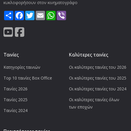
κυκλοφορήσουν στον κινηματογράφο
Share
Facebook
Twitter
Email
WhatsApp
Viber
Ταινίες
Καλύτερες ταινίες
Κατηγορίες ταινιών
Οι καλύτερες ταινίες του 2026
Top 10 ταινίες Box Office
Οι καλύτερες ταινίες του 2025
Ταινίες 2026
Οι καλύτερες ταινίες του 2024
Ταινίες 2025
Οι καλύτερες ταινίες όλων
των εποχών
Ταινίες 2024