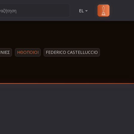
EL
ΙΝΙΕΣ
ΗΘΟΠΟΙΟΙ
FEDERICO CASTELLUCCIO