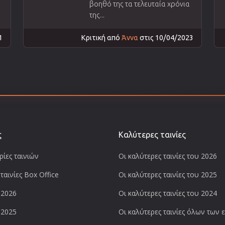
βοηθό της τα τελευταία χρόνια
της...
1
Κριτική από
Άννα
στις 10/04/2023
ς
Καλύτερες ταινίες
ίες ταινιών
Οι καλύτερες ταινίες του 2026
ταινίες Box Office
Οι καλύτερες ταινίες του 2025
 2026
Οι καλύτερες ταινίες του 2024
 2025
Οι καλύτερες ταινίες όλων των