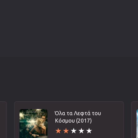
Όλα τα Λεφτά του
Κόσμου (2017)