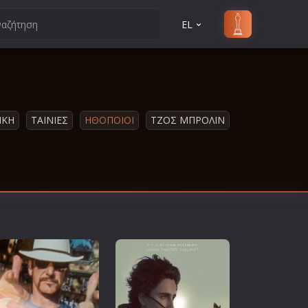
EL
ΙΚΗ
ΤΑΙΝΙΕΣ
ΗΘΟΠΟΙΟΙ
ΤΖΟΣ ΜΠΡΟΛΙΝ