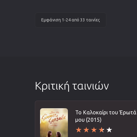
Εμφάνιση 1-24 από 33 ταινίες
Κριτική ταινιών
Το Καλοκαίρι του Έρωτά
μου (2015)