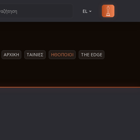
EL
ΑΡΧΙΚΗ
ΤΑΙΝΙΕΣ
ΗΘΟΠΟΙΟΙ
THE EDGE