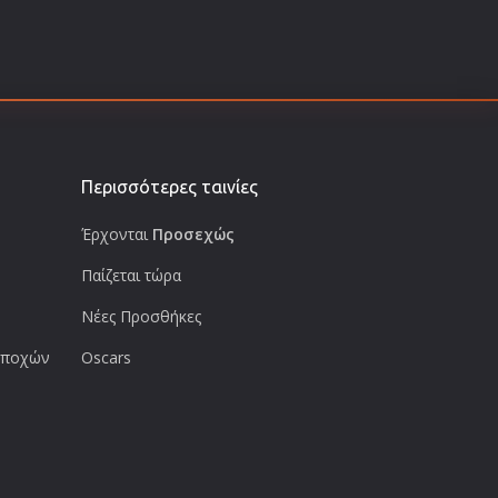
Περισσότερες ταινίες
Έρχονται
Προσεχώς
Παίζεται τώρα
Νέες Προσθήκες
 εποχών
Oscars