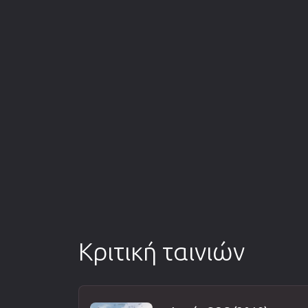
Κριτική ταινιών