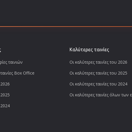
ς
Καλύτερες ταινίες
ίες ταινιών
Οι καλύτερες ταινίες του 2026
ταινίες Box Office
Οι καλύτερες ταινίες του 2025
 2026
Οι καλύτερες ταινίες του 2024
 2025
Οι καλύτερες ταινίες όλων των
 2024