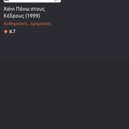
Χιόνι Πάνω στους
Κέδρους (1999)
Αισθηματικές
Δραματικές
6.7