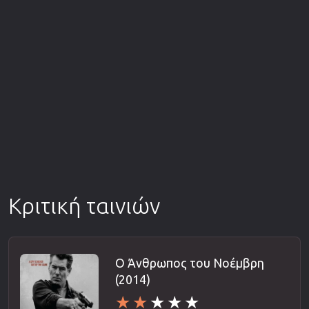
Κριτική ταινιών
Ο Άνθρωπος του Νοέμβρη
(2014)