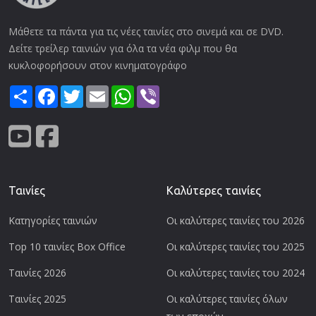
Μάθετε τα πάντα για τις νέες ταινίες στο σινεμά και σε DVD.
Δείτε τρείλερ ταινιών για όλα τα νέα φιλμ που θα
κυκλοφορήσουν στον κινηματογράφο
Share
Facebook
Twitter
Email
WhatsApp
Viber
Ταινίες
Καλύτερες ταινίες
Κατηγορίες ταινιών
Οι καλύτερες ταινίες του 2026
Top 10 ταινίες Box Office
Οι καλύτερες ταινίες του 2025
Ταινίες 2026
Οι καλύτερες ταινίες του 2024
Ταινίες 2025
Οι καλύτερες ταινίες όλων