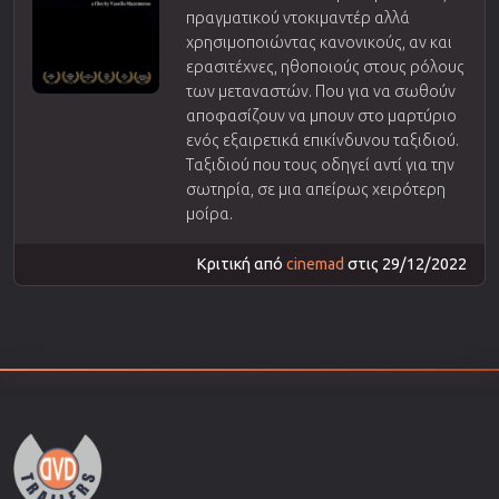
πραγματικού ντοκιμαντέρ αλλά
χρησιμοποιώντας κανονικούς, αν και
ερασιτέχνες, ηθοποιούς στους ρόλους
των μεταναστών. Που για να σωθούν
αποφασίζουν να μπουν στο μαρτύριο
ενός εξαιρετικά επικίνδυνου ταξιδιού.
Ταξιδιού που τους οδηγεί αντί για την
σωτηρία, σε μια απείρως χειρότερη
μοίρα.
Κριτική από
cinemad
στις 29/12/2022