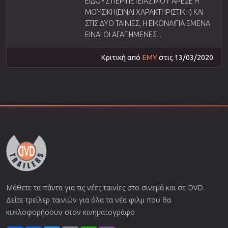
ΕΙΔΟΥΣ ΠΕΡΙΠΕΤΕΙΑΣ.ΜΟΥ ΑΡΕΣΕ Η
ΜΟΥΣΙΚΗ(ΕΙΝΑΙ ΧΑΡΑΚΤΗΡΙΣΤΙΚΗ) ΚΑΙ
ΣΤΙΣ ΔΥΟ ΤΑΙΝΙΕΣ, Η ΕΙΚΟΝΑ!ΓΙΑ ΕΜΕΝΑ
ΕΙΝΑΙ ΟΙ ΑΓΑΠΗΜΕΝΕΣ...
Κριτική από
ΕΜΥ
στις 13/03/2020
Μάθετε τα πάντα για τις νέες ταινίες στο σινεμά και σε DVD.
Δείτε τρείλερ ταινιών για όλα τα νέα φιλμ που θα
κυκλοφορήσουν στον κινηματογράφο