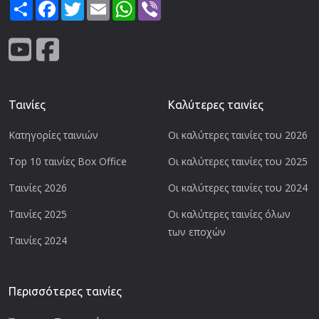
Share
Facebook
Twitter
Email
WhatsApp
Viber
Ταινίες
Καλύτερες ταινίες
Κατηγορίες ταινιών
Οι καλύτερες ταινίες του 2026
Top 10 ταινίες Box Office
Οι καλύτερες ταινίες του 2025
Ταινίες 2026
Οι καλύτερες ταινίες του 2024
Ταινίες 2025
Οι καλύτερες ταινίες όλων
των εποχών
Ταινίες 2024
Περισσότερες ταινίες