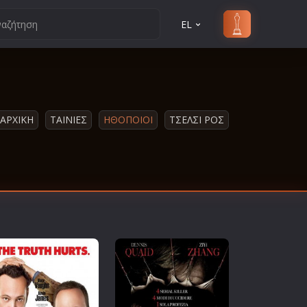
EL
ΑΡΧΙΚΗ
ΤΑΙΝΙΕΣ
ΗΘΟΠΟΙΟΙ
ΤΣΕΛΣΙ ΡΟΣ