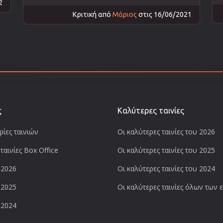
2
Κριτική από
Μάριος
στις 16/06/2021
ς
Καλύτερες ταινίες
ίες ταινιών
Οι καλύτερες ταινίες του 2026
ταινίες Box Office
Οι καλύτερες ταινίες του 2025
 2026
Οι καλύτερες ταινίες του 2024
 2025
Οι καλύτερες ταινίες όλων των
 2024