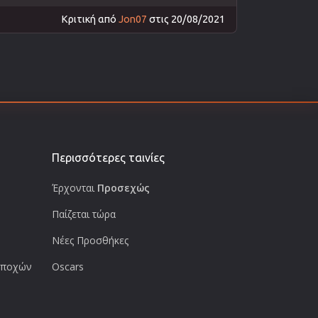
Κριτική από
Jon07
στις 20/08/2021
Περισσότερες ταινίες
Έρχονται
Προσεχώς
Παίζεται τώρα
Νέες Προσθήκες
 εποχών
Oscars