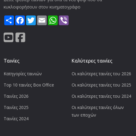
κυκλοφορήσουν στον κινηματογράφο
Share
Facebook
Twitter
Email
WhatsApp
Viber
Ταινίες
Καλύτερες ταινίες
Κατηγορίες ταινιών
Οι καλύτερες ταινίες του 2026
Top 10 ταινίες Box Office
Οι καλύτερες ταινίες του 2025
Ταινίες 2026
Οι καλύτερες ταινίες του 2024
Ταινίες 2025
Οι καλύτερες ταινίες όλων
των εποχών
Ταινίες 2024