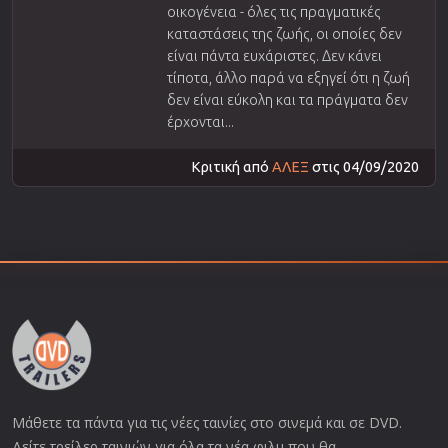
οικογένεια - όλες τις πραγματικές
καταστάσεις της ζωής, οι οποίες δεν
είναι πάντα ευχάριστες. Δεν κάνει
τίποτα, άλλο παρά να εξηγεί ότι η ζωή
δεν είναι εύκολη και τα πράγματα δεν
έρχονται...
Κριτική από
ΑΛΕΞ
στις 04/09/2020
Μάθετε τα πάντα για τις νέες ταινίες στο σινεμά και σε DVD.
Δείτε τρείλερ ταινιών για όλα τα νέα φιλμ που θα