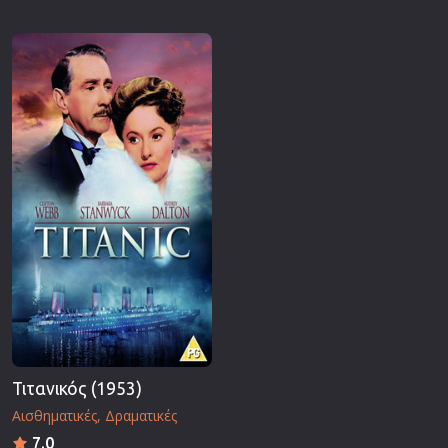
Τιτανικός (1953)
Αισθηματικές
Δραματικές
7.0