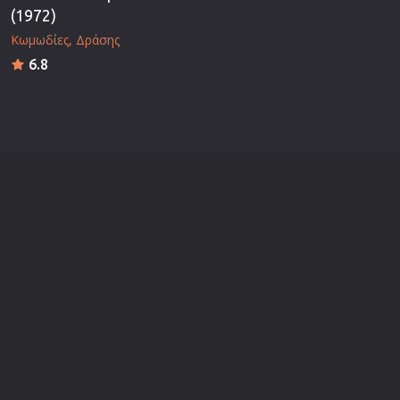
(1972)
Κωμωδίες
Δράσης
6.8