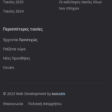
Ταινίες 2025
Οι καλύτερες ταινίες όλων
των εποχών
Ταινίες 2024
Περισσότερες ταινίες
Έρχονται
Προσεχώς
Παίζεται τώρα
Νέες Προσθήκες
Oscars
© 2023 Web Development by
Επικοινωνία
Πολιτική Απορρήτου