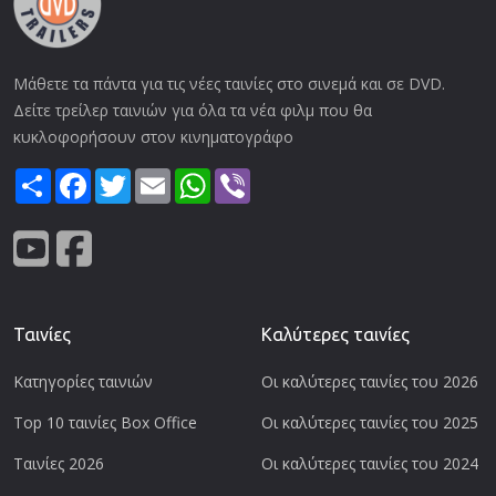
Μάθετε τα πάντα για τις νέες ταινίες στο σινεμά και σε DVD.
Δείτε τρείλερ ταινιών για όλα τα νέα φιλμ που θα
κυκλοφορήσουν στον κινηματογράφο
Share
Facebook
Twitter
Email
WhatsApp
Viber
Ταινίες
Καλύτερες ταινίες
Κατηγορίες ταινιών
Οι καλύτερες ταινίες του 2026
Top 10 ταινίες Box Office
Οι καλύτερες ταινίες του 2025
Ταινίες 2026
Οι καλύτερες ταινίες του 2024