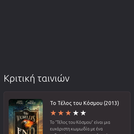
Κριτική ταινιών
Το Τέλος του Κόσμου (2013)
Το "Τέλος του Κόσμου" είναι μια
ευχάριστη κωμωδία με ένα