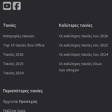
Ταινίες
Καλύτερες ταινίες
Κατηγορίες ταινιών
Οι καλύτερες ταινίες του 2026
Top 10 ταινίες Box Office
Οι καλύτερες ταινίες του 2025
Ταινίες 2026
Οι καλύτερες ταινίες του 2024
Ταινίες 2025
Οι καλύτερες ταινίες όλων
των εποχών
Ταινίες 2024
Περισσότερες ταινίες
Έρχονται
Προσεχώς
Παίζεται τώρα