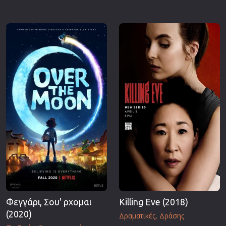
Φεγγάρι, Σου' ρχομαι
Killing Eve (2018)
(2020)
Δραματικές
Δράσης