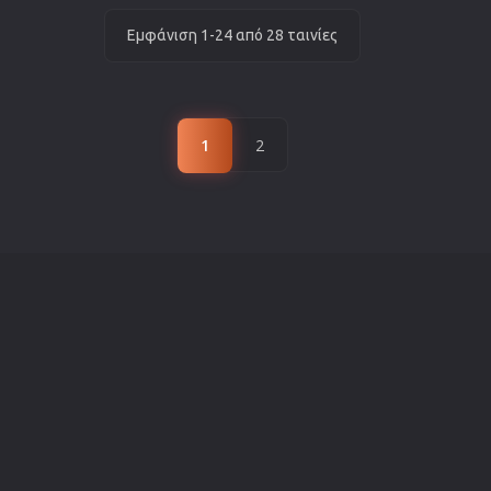
Εμφάνιση 1-24 από 28 ταινίες
1
2