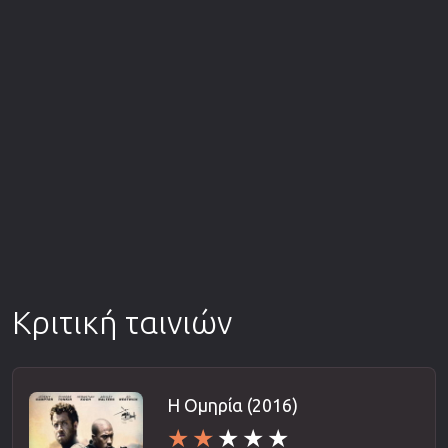
Κριτική ταινιών
Η Ομηρία (2016)