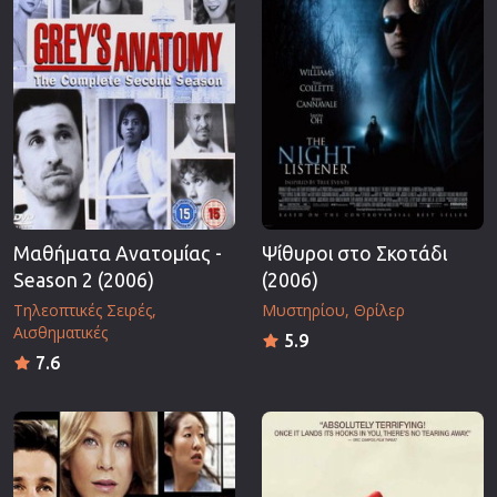
Μαθήματα Ανατομίας -
Ψίθυροι στο Σκοτάδι
Season 2 (2006)
(2006)
Τηλεοπτικές Σειρές
Μυστηρίου
Θρίλερ
Αισθηματικές
5.9
7.6