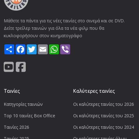
Μάθετε τα πάντα για τις νέες ταινίες στο σινεμά και σε DVD.
Δείτε τρείλερ ταινιών για όλα τα νέα φιλμ που θα
κυκλοφορήσουν στον κινηματογράφο
Share
Facebook
Twitter
Email
WhatsApp
Viber
Ταινίες
Καλύτερες ταινίες
Κατηγορίες ταινιών
Οι καλύτερες ταινίες του 2026
Top 10 ταινίες Box Office
Οι καλύτερες ταινίες του 2025
Ταινίες 2026
Οι καλύτερες ταινίες του 2024
Ταινίες 2025
Οι καλύτερες ταινίες όλων