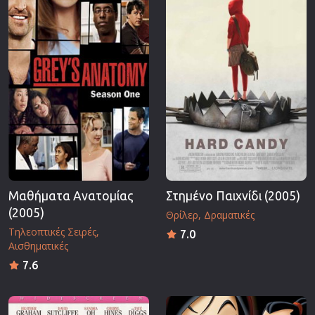
Μαθήματα Ανατομίας
Στημένο Παιχνίδι (2005)
(2005)
Θρίλερ
Δραματικές
Τηλεοπτικές Σειρές
7.0
Αισθηματικές
7.6