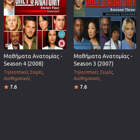
Μαθήματα Ανατομίας -
Μαθήματα Ανατομίας -
Season 4 (2008)
Season 3 (2007)
Τηλεοπτικές Σειρές
Τηλεοπτικές Σειρές
Αισθηματικές
Αισθηματικές
7.6
7.6