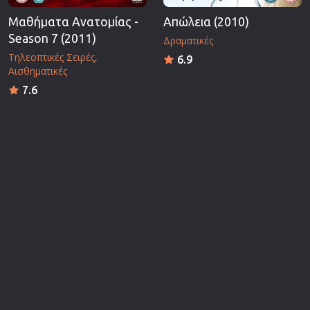
Μαθήματα Ανατομίας -
Απώλεια (2010)
Season 7 (2011)
Δραματικές
Τηλεοπτικές Σειρές
6.9
Αισθηματικές
7.6