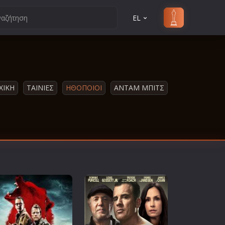
EL
ΧΙΚΗ
ΤΑΙΝΙΕΣ
ΗΘΟΠΟΙΟΙ
ΆΝΤΑΜ ΜΠΙΤΣ