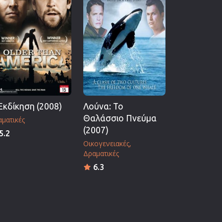
Εκδίκηση (2008)
Λούνα: Το
Θαλάσσιο Πνεύμα
ματικές
(2007)
5.2
Οικογενειακές
Δραματικές
6.3