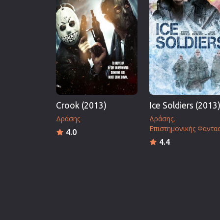
Crook (2013)
Ice Soldiers (2013
Δράσης
Δράσης
Επιστημονικής Φαντα
4.0
4.4