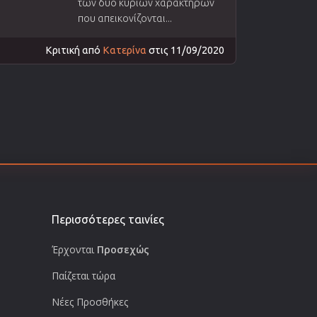
των δύο κύριων χαρακτήρων
που απεικονίζονται...
Κριτική από
Κατερίνα
στις 11/09/2020
Περισσότερες ταινίες
Έρχονται
Προσεχώς
Παίζεται τώρα
Νέες Προσθήκες