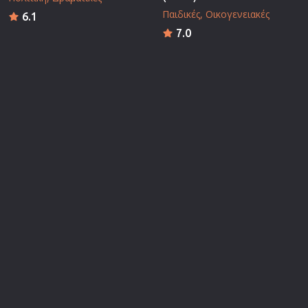
Παιδικές
Οικογενειακές
6.1
7.0