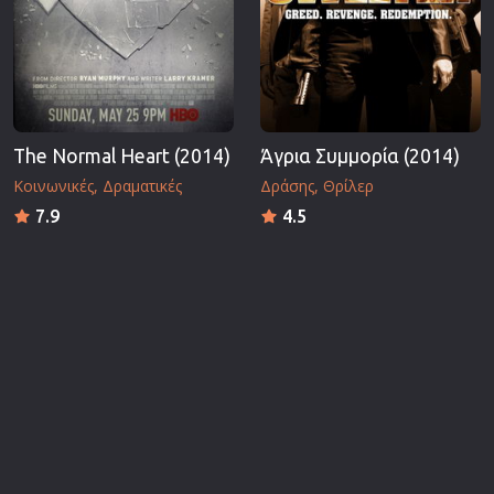
The Normal Heart (2014)
Άγρια Συμμορία (2014)
Κοινωνικές
Δραματικές
Δράσης
Θρίλερ
7.9
4.5