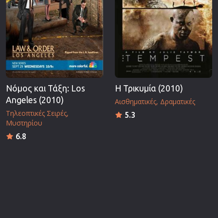
Νόμος και Τάξη: Los
Η Τρικυμία (2010)
Angeles (2010)
Αισθηματικές
Δραματικές
Τηλεοπτικές Σειρές
5.3
Μυστηρίου
6.8