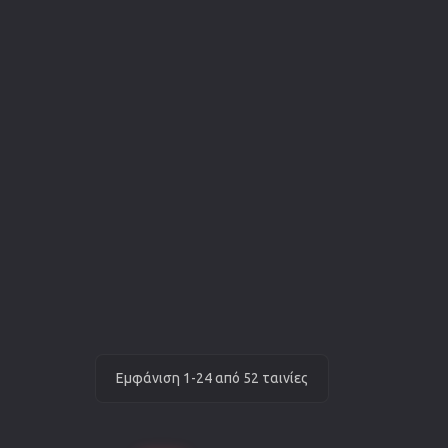
Εμφάνιση 1-24 από 52 ταινίες