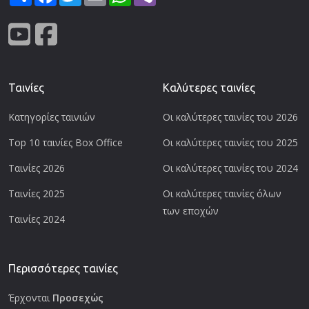
Ταινίες
Καλύτερες ταινίες
Κατηγορίες ταινιών
Οι καλύτερες ταινίες του 2026
Top 10 ταινίες Box Office
Οι καλύτερες ταινίες του 2025
Ταινίες 2026
Οι καλύτερες ταινίες του 2024
Ταινίες 2025
Οι καλύτερες ταινίες όλων
των εποχών
Ταινίες 2024
Περισσότερες ταινίες
Έρχονται
Προσεχώς