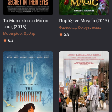
Το Μυστικό στα Μάτια
Παράξενη Μαγεία (2015)
τους (2015)
Φαντασίας
Οικογενειακές
Μυστηρίου
Θρίλερ
5.8
6.3