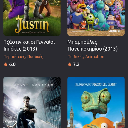
Τζάστιν και οι Γενναίοι
Μπαμπούλες
Ιππότες (2013)
Πανεπιστημίου (2013)
Περιπέτειες
Παιδικές
Παιδικές
Animation
6.0
7.2