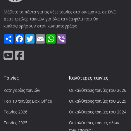
Μάθετε τα πάντα για τις νέες ταινίες στο σινεμά και σε DVD.
Δείτε τρείλερ ταινιών για όλα τα νέα φιλμ που θα
κυκλοφορήσουν στον κινηματογράφο
Share
Facebook
Twitter
Email
WhatsApp
Viber
Ταινίες
Καλύτερες ταινίες
Κατηγορίες ταινιών
Οι καλύτερες ταινίες του 2026
Top 10 ταινίες Box Office
Οι καλύτερες ταινίες του 2025
Ταινίες 2026
Οι καλύτερες ταινίες του 2024
Ταινίες 2025
Οι καλύτερες ταινίες όλων
των εποχών