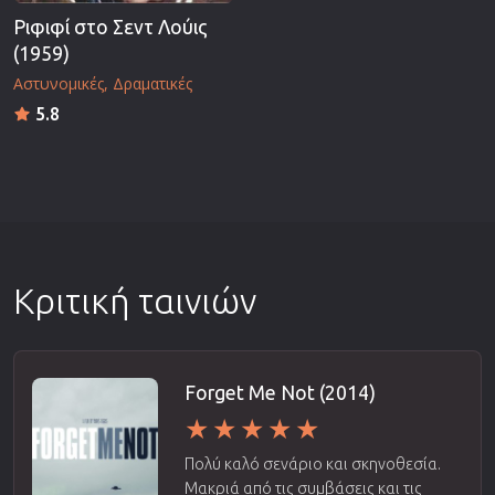
Ριφιφί στο Σεντ Λούις
(1959)
Αστυνομικές
Δραματικές
5.8
Κριτική ταινιών
Forget Me Not (2014)
Πολύ καλό σενάριο και σκηνοθεσία.
Μακριά από τις συμβάσεις και τις