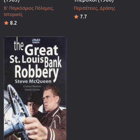
Β' Παγκόσμιος Πόλεμος
Περιπέτειες
Δράσης
Ιστορικές
7.7
8.2