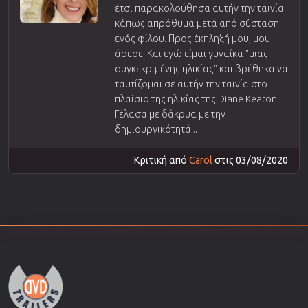
έτσι παρακολούθησα αυτήν την ταινία
κάπως απρόθυμα μετά από σύσταση
ενός φίλου. Προς έκπληξή μου, μου
άρεσε. Και εγώ είμαι γυναίκα "μιας
συγκεκριμένης ηλικίας" και βρέθηκα να
ταυτίζομαι σε αυτήν την ταινία στο
πλαίσιο της ηλικίας της Diane Keaton.
Γέλασα με δάκρυα με την
δημιουργικότητά...
Κριτική από
Carol
στις 03/08/2020