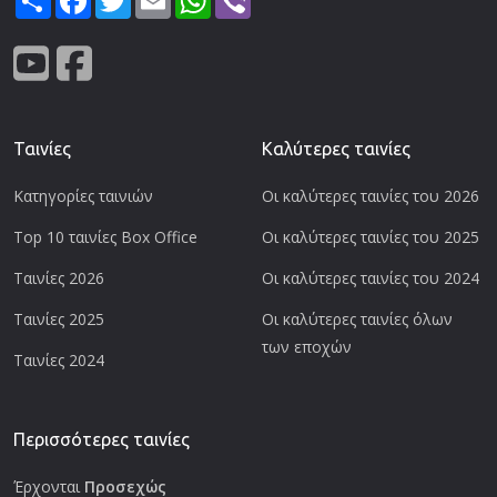
Ταινίες
Καλύτερες ταινίες
Κατηγορίες ταινιών
Οι καλύτερες ταινίες του 2026
Top 10 ταινίες Box Office
Οι καλύτερες ταινίες του 2025
Ταινίες 2026
Οι καλύτερες ταινίες του 2024
Ταινίες 2025
Οι καλύτερες ταινίες όλων
των εποχών
Ταινίες 2024
Περισσότερες ταινίες
Έρχονται
Προσεχώς