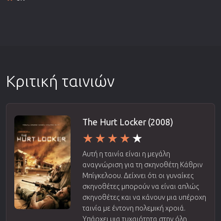
Κριτική ταινιών
The Hurt Locker (2008)
Αυτή η ταινία είναι η μεγάλη
αναγνώριση για τη σκηνοθέτη Κάθριν
Μπίγκελοου. Δείχνει ότι οι γυναίκες
σκηνοθέτες μπορούν να είναι απλώς
σκηνοθέτες και να κάνουν μια υπέροχη
ταινία με έντονη πολεμική χροιά.
Υπάρχει μια τυχαιότητα στην όλη