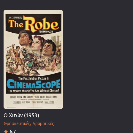
Ο Χιτών (1953)
Θρησκευτικές
Δραματικές
6.7