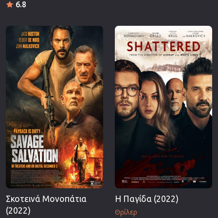
6.8
Σκοτεινά Μονοπάτια
Η Παγίδα (2022)
(2022)
Θρίλερ