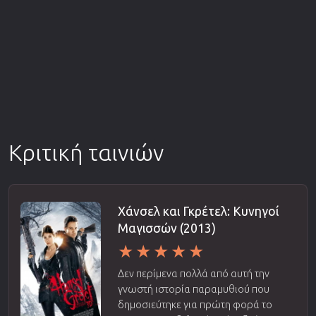
Κριτική ταινιών
Χάνσελ και Γκρέτελ: Κυνηγοί
Μαγισσών (2013)
Δεν περίμενα πολλά από αυτή την
γνωστή ιστορία παραμυθιού που
δημοσιεύτηκε για πρώτη φορά το