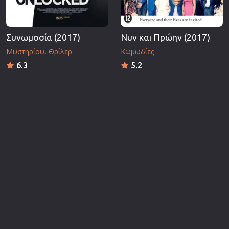
Συνωμοσία (2017)
Νυν και Πρώην (2017)
Μυστηρίου
Θρίλερ
Κωμωδίες
6.3
5.2