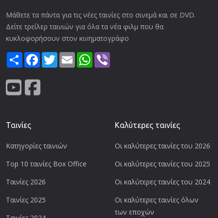
Μάθετε τα πάντα για τις νέες ταινίες στο σινεμά και σε DVD.
Δείτε τρείλερ ταινιών για όλα τα νέα φιλμ που θα
κυκλοφορήσουν στον κινηματογράφο
Share
Facebook
Twitter
Email
WhatsApp
Viber
Ταινίες
Καλύτερες ταινίες
Κατηγορίες ταινιών
Οι καλύτερες ταινίες του 2026
Top 10 ταινίες Box Office
Οι καλύτερες ταινίες του 2025
Ταινίες 2026
Οι καλύτερες ταινίες του 2024
Ταινίες 2025
Οι καλύτερες ταινίες όλων
των εποχών
Ταινίες 2024