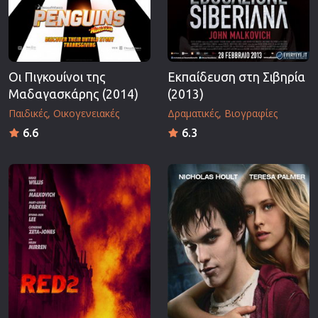
Οι Πιγκουίνοι της
Εκπαίδευση στη Σιβηρία
Μαδαγασκάρης (2014)
(2013)
Παιδικές
Οικογενειακές
Δραματικές
Βιογραφίες
6.6
6.3