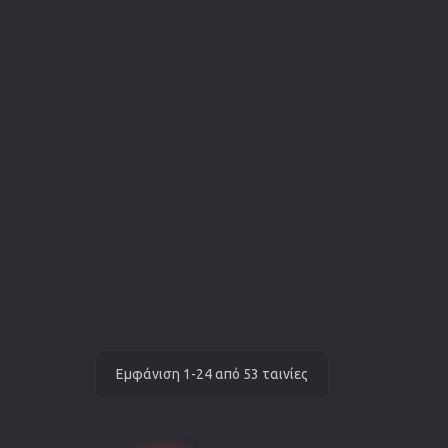
Εμφάνιση 1-24 από 53 ταινίες