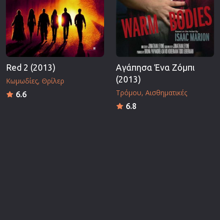
Red 2 (2013)
Αγάπησα Ένα Ζόμπι
(2013)
Κωμωδίες
Θρίλερ
Τρόμου
Αισθηματικές
6.6
6.8