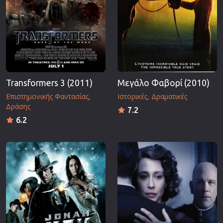
Transformers 3 (2011)
Μεγάλο Φαβορί (2010)
Επιστημονικής Φαντασίας
Ιστορικές
Δραματικές
Δράσης
7.2
6.2