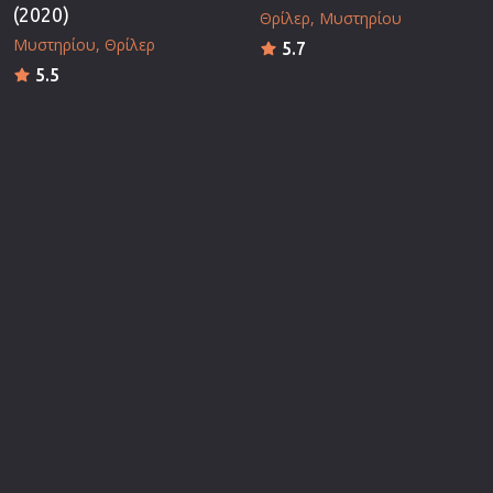
(2020)
Θρίλερ
Μυστηρίου
Μυστηρίου
Θρίλερ
5.7
5.5