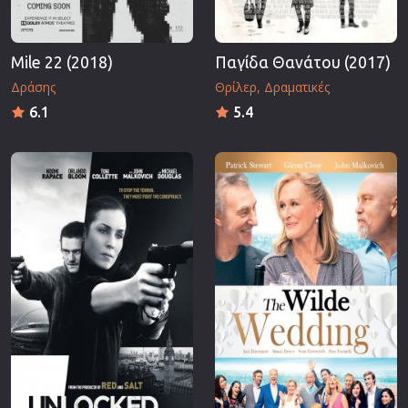
Mile 22 (2018)
Παγίδα Θανάτου (2017)
Δράσης
Θρίλερ
Δραματικές
6.1
5.4