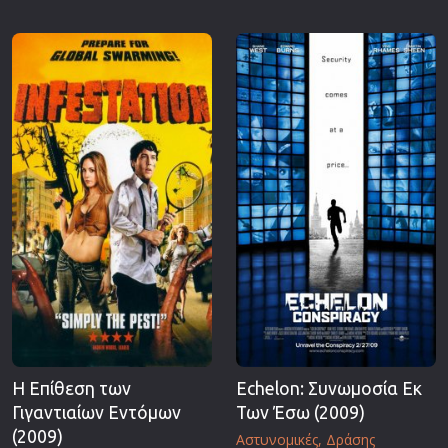
Η Επίθεση των
Echelon: Συνωμοσία Εκ
Γιγαντιαίων Εντόμων
Των Έσω (2009)
(2009)
Αστυνομικές
Δράσης