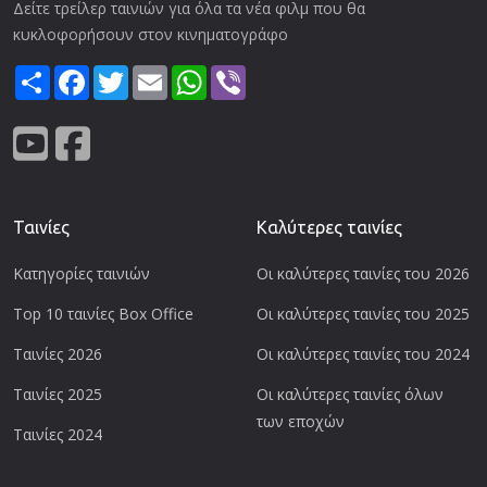
Δείτε τρείλερ ταινιών για όλα τα νέα φιλμ που θα
κυκλοφορήσουν στον κινηματογράφο
Share
Facebook
Twitter
Email
WhatsApp
Viber
Ταινίες
Καλύτερες ταινίες
Κατηγορίες ταινιών
Οι καλύτερες ταινίες του 2026
Top 10 ταινίες Box Office
Οι καλύτερες ταινίες του 2025
Ταινίες 2026
Οι καλύτερες ταινίες του 2024
Ταινίες 2025
Οι καλύτερες ταινίες όλων
των εποχών
Ταινίες 2024