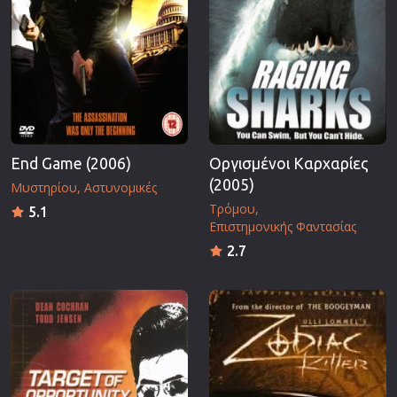
End Game (2006)
Οργισμένοι Καρχαρίες
(2005)
Μυστηρίου
Αστυνομικές
Τρόμου
5.1
Επιστημονικής Φαντασίας
2.7