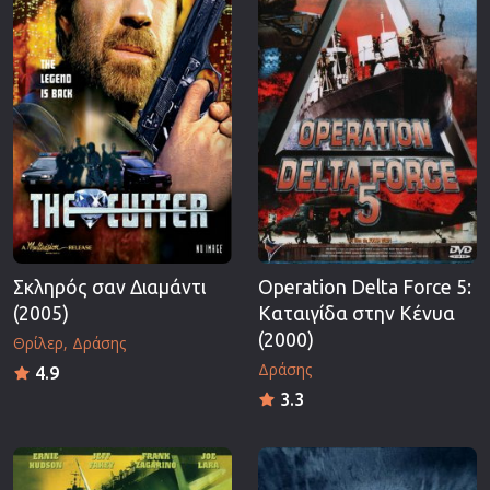
Σκληρός σαν Διαμάντι
Operation Delta Force 5:
(2005)
Καταιγίδα στην Κένυα
(2000)
Θρίλερ
Δράσης
Δράσης
4.9
3.3