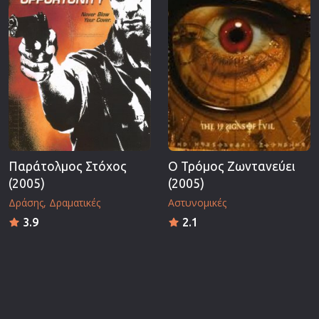
Παράτολμος Στόχος
Ο Τρόμος Ζωντανεύει
(2005)
(2005)
Δράσης
Δραματικές
Αστυνομικές
3.9
2.1