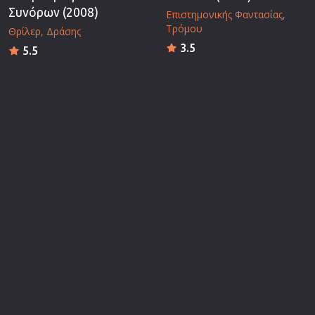
Συνόρων (2008)
Επιστημονικής Φαντασίας
Τρόμου
Θρίλερ
Δράσης
3.5
5.5