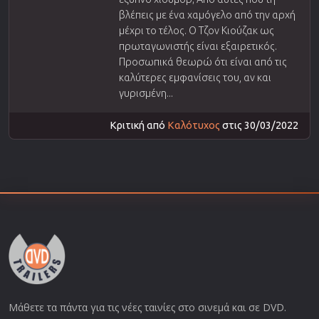
βλέπεις με ένα χαμόγελο από την αρχή
μέχρι το τέλος. Ο Τζον Κιούζακ ως
πρωταγωνιστής είναι εξαιρετικός.
Προσωπικά θεωρώ ότι είναι από τις
καλύτερες εμφανίσεις του, αν και
γυρισμένη...
Κριτική από
Καλότυχος
στις 30/03/2022
Μάθετε τα πάντα για τις νέες ταινίες στο σινεμά και σε DVD.