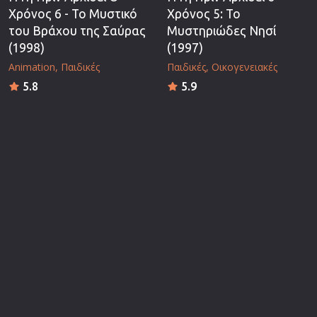
Χρόνος 6 - Το Μυστικό
Χρόνος 5: Το
του Βράχου της Σαύρας
Μυστηριώδες Νησί
(1998)
(1997)
Animation
Παιδικές
Παιδικές
Οικογενειακές
5.8
5.9