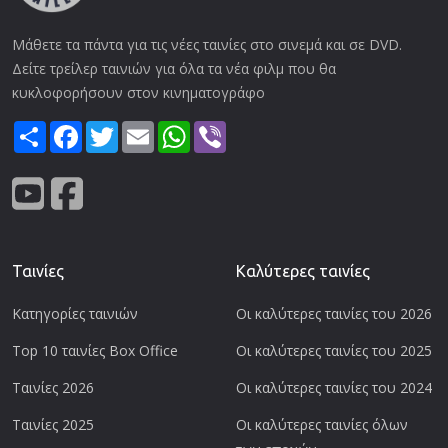
Μάθετε τα πάντα για τις νέες ταινίες στο σινεμά και σε DVD.
Δείτε τρείλερ ταινιών για όλα τα νέα φιλμ που θα
κυκλοφορήσουν στον κινηματογράφο
Share
Facebook
Twitter
Email
WhatsApp
Viber
Ταινίες
Καλύτερες ταινίες
Κατηγορίες ταινιών
Οι καλύτερες ταινίες του 2026
Top 10 ταινίες Box Office
Οι καλύτερες ταινίες του 2025
Ταινίες 2026
Οι καλύτερες ταινίες του 2024
Ταινίες 2025
Οι καλύτερες ταινίες όλων