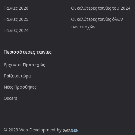
Ταινίες 2026
Οι καλύτερες ταινίες του 2024
Ταινίες 2025
Οι καλύτερες ταινίες όλων
των εποχών
Ταινίες 2024
Περισσότερες ταινίες
Έρχονται
Προσεχώς
Παίζεται τώρα
Νέες Προσθήκες
Oscars
© 2023 Web Development by