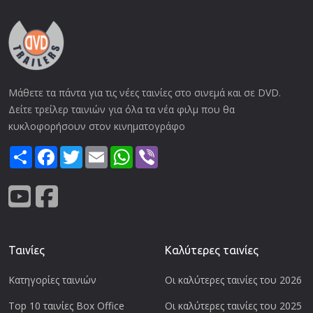
Μάθετε τα πάντα για τις νέες ταινίες στο σινεμά και σε DVD.
Δείτε τρείλερ ταινιών για όλα τα νέα φιλμ που θα
κυκλοφορήσουν στον κινηματογράφο
Share
Facebook
Twitter
Email
WhatsApp
Viber
Ταινίες
Καλύτερες ταινίες
Κατηγορίες ταινιών
Οι καλύτερες ταινίες του 2026
Top 10 ταινίες Box Office
Οι καλύτερες ταινίες του 2025