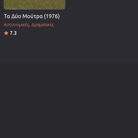
Τα Δύο Μούτρα (1976)
Αστυνομικές
Δραματικές
7.3